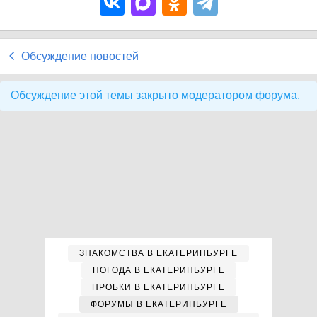
Обсуждение новостей
Обсуждение этой темы закрыто модератором форума.
ЗНАКОМСТВА В ЕКАТЕРИНБУРГЕ
ПОГОДА В ЕКАТЕРИНБУРГЕ
ПРОБКИ В ЕКАТЕРИНБУРГЕ
ФОРУМЫ В ЕКАТЕРИНБУРГЕ