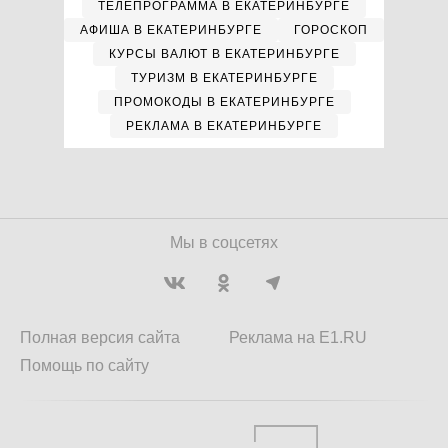
ТЕЛЕПРОГРАММА В ЕКАТЕРИНБУРГЕ
АФИША В ЕКАТЕРИНБУРГЕ
ГОРОСКОП
КУРСЫ ВАЛЮТ В ЕКАТЕРИНБУРГЕ
ТУРИЗМ В ЕКАТЕРИНБУРГЕ
ПРОМОКОДЫ В ЕКАТЕРИНБУРГЕ
РЕКЛАМА В ЕКАТЕРИНБУРГЕ
Мы в соцсетях
Полная версия сайта
Реклама на E1.RU
Помощь по сайту