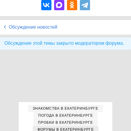
Обсуждение новостей
Обсуждение этой темы закрыто модератором форума.
ЗНАКОМСТВА В ЕКАТЕРИНБУРГЕ
ПОГОДА В ЕКАТЕРИНБУРГЕ
ПРОБКИ В ЕКАТЕРИНБУРГЕ
ФОРУМЫ В ЕКАТЕРИНБУРГЕ