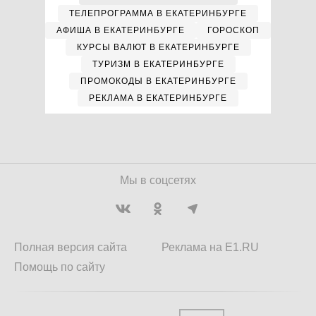
ТЕЛЕПРОГРАММА В ЕКАТЕРИНБУРГЕ
АФИША В ЕКАТЕРИНБУРГЕ
ГОРОСКОП
КУРСЫ ВАЛЮТ В ЕКАТЕРИНБУРГЕ
ТУРИЗМ В ЕКАТЕРИНБУРГЕ
ПРОМОКОДЫ В ЕКАТЕРИНБУРГЕ
РЕКЛАМА В ЕКАТЕРИНБУРГЕ
Мы в соцсетях
Полная версия сайта
Реклама на E1.RU
Помощь по сайту