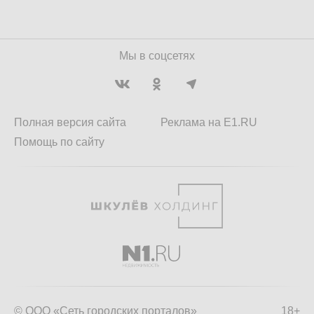
Мы в соцсетях
Полная версия сайта
Реклама на E1.RU
Помощь по сайту
© ООО «Сеть городских порталов»
18+