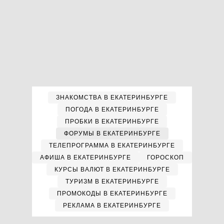
ЗНАКОМСТВА В ЕКАТЕРИНБУРГЕ
ПОГОДА В ЕКАТЕРИНБУРГЕ
ПРОБКИ В ЕКАТЕРИНБУРГЕ
ФОРУМЫ В ЕКАТЕРИНБУРГЕ
ТЕЛЕПРОГРАММА В ЕКАТЕРИНБУРГЕ
АФИША В ЕКАТЕРИНБУРГЕ
ГОРОСКОП
КУРСЫ ВАЛЮТ В ЕКАТЕРИНБУРГЕ
ТУРИЗМ В ЕКАТЕРИНБУРГЕ
ПРОМОКОДЫ В ЕКАТЕРИНБУРГЕ
РЕКЛАМА В ЕКАТЕРИНБУРГЕ