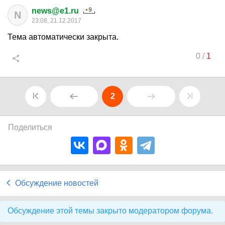
news@e1.ru
N
23:08, 21.12.2017
Тема автоматически закрыта.
0
/
1
2
Поделиться
Обсуждение новостей
Обсуждение этой темы закрыто модератором форума.