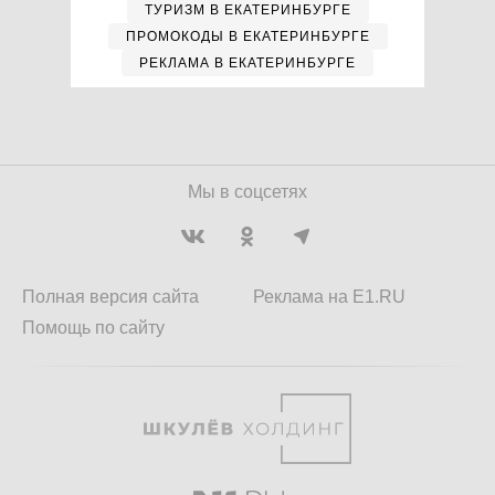
ТУРИЗМ В ЕКАТЕРИНБУРГЕ
ПРОМОКОДЫ В ЕКАТЕРИНБУРГЕ
РЕКЛАМА В ЕКАТЕРИНБУРГЕ
Мы в соцсетях
Полная версия сайта
Реклама на E1.RU
Помощь по сайту