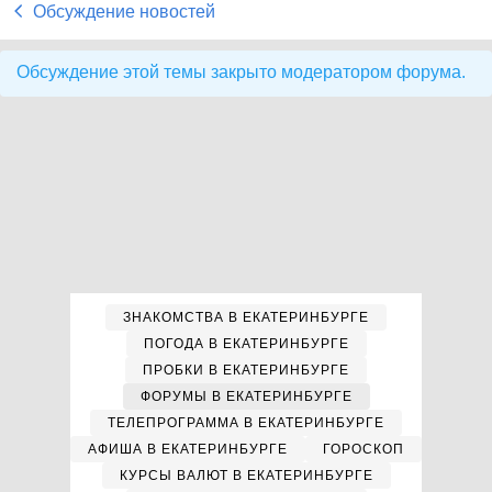
Обсуждение новостей
Обсуждение этой темы закрыто модератором форума.
ЗНАКОМСТВА В ЕКАТЕРИНБУРГЕ
ПОГОДА В ЕКАТЕРИНБУРГЕ
ПРОБКИ В ЕКАТЕРИНБУРГЕ
ФОРУМЫ В ЕКАТЕРИНБУРГЕ
ТЕЛЕПРОГРАММА В ЕКАТЕРИНБУРГЕ
АФИША В ЕКАТЕРИНБУРГЕ
ГОРОСКОП
КУРСЫ ВАЛЮТ В ЕКАТЕРИНБУРГЕ