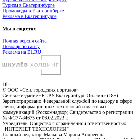
Туризм в Екатеринбурге
Промокоды в Екатеринбурге
Реклама в Екатеринбурге
Мы в соцсетях
Полная версия сайта
Помощь по сайту
Реклама на E1.RU
18+
© ООО «Сеть городских порталов»
Сетевое издание «Е1.РУ Екатеринбург Онлайн» (18+)
Зарегистрировано Федеральной службой по надзору в сфере
связи, информационных технологий и массовых
коммуникаций (Роскомнадзор) Свидетельство о регистрации
№ ФС77-84675 от 06.02.2023 г.
Учредитель: Общество с ограниченной ответственностью
"ИНТЕРНЕТ ТЕХНОЛОГИИ"
Главный редактор: Малкова Марина Андреевна