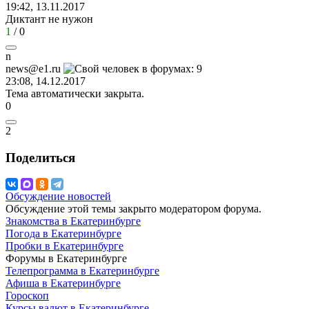
19:42, 13.11.2017
Диктант не нужон
1
/
0
n
news@e1.ru
23:08, 14.12.2017
Тема автоматически закрыта.
0
2
Поделиться
Обсуждение новостей
Обсуждение этой темы закрыто модератором форума.
Знакомства в Екатеринбурге
Погода в Екатеринбурге
Пробки в Екатеринбурге
Форумы в Екатеринбурге
Телепрограмма в Екатеринбурге
Афиша в Екатеринбурге
Гороскоп
Курсы валют в Екатеринбурге