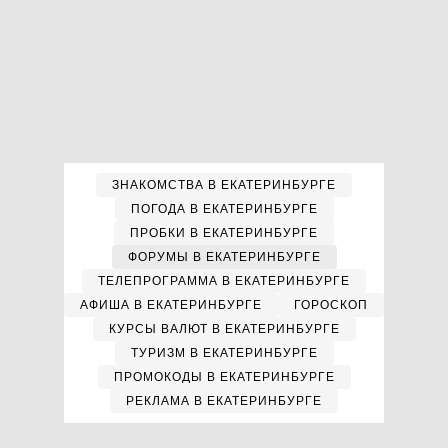
ЗНАКОМСТВА В ЕКАТЕРИНБУРГЕ
ПОГОДА В ЕКАТЕРИНБУРГЕ
ПРОБКИ В ЕКАТЕРИНБУРГЕ
ФОРУМЫ В ЕКАТЕРИНБУРГЕ
ТЕЛЕПРОГРАММА В ЕКАТЕРИНБУРГЕ
АФИША В ЕКАТЕРИНБУРГЕ
ГОРОСКОП
КУРСЫ ВАЛЮТ В ЕКАТЕРИНБУРГЕ
ТУРИЗМ В ЕКАТЕРИНБУРГЕ
ПРОМОКОДЫ В ЕКАТЕРИНБУРГЕ
РЕКЛАМА В ЕКАТЕРИНБУРГЕ