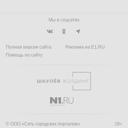
Мы в соцсетях
Полная версия сайта
Реклама на E1.RU
Помощь по сайту
© ООО «Сеть городских порталов»
18+