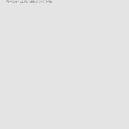
Рекомендательные системы