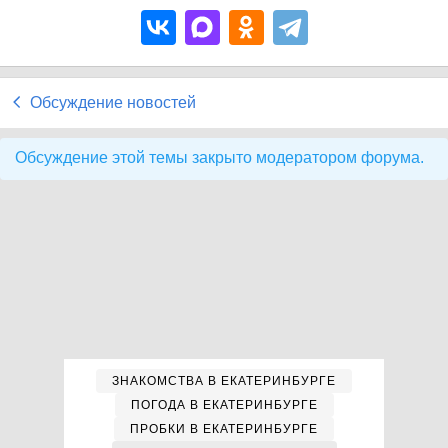
Обсуждение новостей
Обсуждение этой темы закрыто модератором форума.
ЗНАКОМСТВА В ЕКАТЕРИНБУРГЕ
ПОГОДА В ЕКАТЕРИНБУРГЕ
ПРОБКИ В ЕКАТЕРИНБУРГЕ