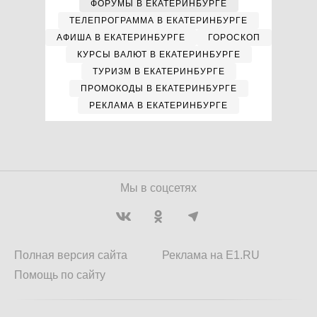
ФОРУМЫ В ЕКАТЕРИНБУРГЕ
ТЕЛЕПРОГРАММА В ЕКАТЕРИНБУРГЕ
АФИША В ЕКАТЕРИНБУРГЕ
ГОРОСКОП
КУРСЫ ВАЛЮТ В ЕКАТЕРИНБУРГЕ
ТУРИЗМ В ЕКАТЕРИНБУРГЕ
ПРОМОКОДЫ В ЕКАТЕРИНБУРГЕ
РЕКЛАМА В ЕКАТЕРИНБУРГЕ
Мы в соцсетях
Полная версия сайта
Реклама на E1.RU
Помощь по сайту