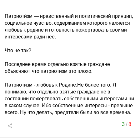
Патриоти́зм — нравственный и политический принцип,
социальное чувство, содержанием которого является
любовь к родине и готовность пожертвовать своими
интересами ради неё.
Что не так?
Последнее время отдельно взятые граждане
объясняют, что патриотизм это плохо.
Патриотизм - любовь к Родине.Не более того. Я
понимаю, что отдельно взятые граждане не в
состоянии пожертвовать собственными интересами ни
в каком случае. Ибо собственные интересы - превыше
всего. Ну что делать, предатели были во все времена.
3
/
8