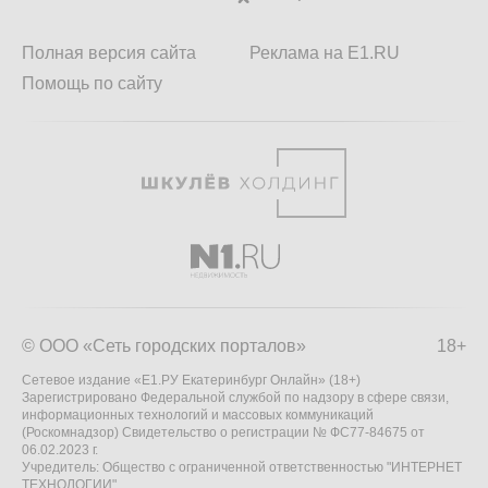
Полная версия сайта
Реклама на E1.RU
Помощь по сайту
© ООО «Сеть городских порталов»
18+
Сетевое издание «Е1.РУ Екатеринбург Онлайн» (18+)
Зарегистрировано Федеральной службой по надзору в сфере связи,
информационных технологий и массовых коммуникаций
(Роскомнадзор) Свидетельство о регистрации № ФС77-84675 от
06.02.2023 г.
Учредитель: Общество с ограниченной ответственностью "ИНТЕРНЕТ
ТЕХНОЛОГИИ"