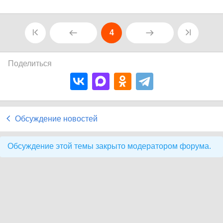
4
Поделиться
Обсуждение новостей
Обсуждение этой темы закрыто модератором форума.