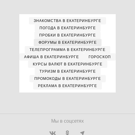
ЗНАКОМСТВА В ЕКАТЕРИНБУРГЕ
ПОГОДА В ЕКАТЕРИНБУРГЕ
ПРОБКИ В ЕКАТЕРИНБУРГЕ
ФОРУМЫ В ЕКАТЕРИНБУРГЕ
ТЕЛЕПРОГРАММА В ЕКАТЕРИНБУРГЕ
АФИША В ЕКАТЕРИНБУРГЕ
ГОРОСКОП
КУРСЫ ВАЛЮТ В ЕКАТЕРИНБУРГЕ
ТУРИЗМ В ЕКАТЕРИНБУРГЕ
ПРОМОКОДЫ В ЕКАТЕРИНБУРГЕ
РЕКЛАМА В ЕКАТЕРИНБУРГЕ
Мы в соцсетях