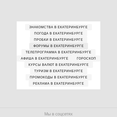
ЗНАКОМСТВА В ЕКАТЕРИНБУРГЕ
ПОГОДА В ЕКАТЕРИНБУРГЕ
ПРОБКИ В ЕКАТЕРИНБУРГЕ
ФОРУМЫ В ЕКАТЕРИНБУРГЕ
ТЕЛЕПРОГРАММА В ЕКАТЕРИНБУРГЕ
АФИША В ЕКАТЕРИНБУРГЕ
ГОРОСКОП
КУРСЫ ВАЛЮТ В ЕКАТЕРИНБУРГЕ
ТУРИЗМ В ЕКАТЕРИНБУРГЕ
ПРОМОКОДЫ В ЕКАТЕРИНБУРГЕ
РЕКЛАМА В ЕКАТЕРИНБУРГЕ
Мы в соцсетях