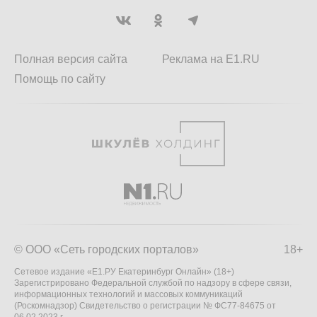
Полная версия сайта
Реклама на E1.RU
Помощь по сайту
© ООО «Сеть городских порталов»
18+
Сетевое издание «Е1.РУ Екатеринбург Онлайн» (18+)
Зарегистрировано Федеральной службой по надзору в сфере связи,
информационных технологий и массовых коммуникаций
(Роскомнадзор) Свидетельство о регистрации № ФС77-84675 от