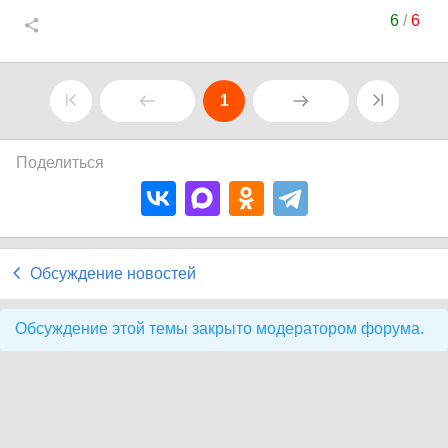
6
/
6
1
Поделиться
Обсуждение новостей
Обсуждение этой темы закрыто модератором форума.