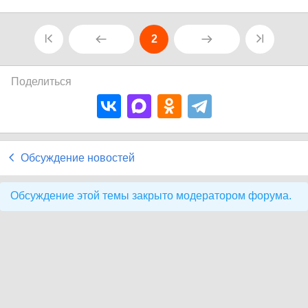
2
Поделиться
Обсуждение новостей
Обсуждение этой темы закрыто модератором форума.