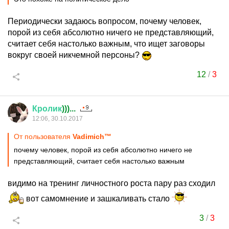
Периодически задаюсь вопросом, почему человек,
порой из себя абсолютно ничего не представляющий,
считает себя настолько важным, что ищет заговоры
вокруг своей никчемной персоны?
12
/
3
Кролик
)))...
12:06, 30.10.2017
От пользователя
Vadimich™
почему человек, порой из себя абсолютно ничего не
представляющий, считает себя настолько важным
видимо на тренинг личностного роста пару раз сходил
вот самомнение и зашкаливать стало
3
/
3