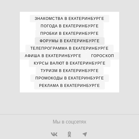
ЗНАКОМСТВА В ЕКАТЕРИНБУРГЕ
ПОГОДА В ЕКАТЕРИНБУРГЕ
ПРОБКИ В ЕКАТЕРИНБУРГЕ
ФОРУМЫ В ЕКАТЕРИНБУРГЕ
ТЕЛЕПРОГРАММА В ЕКАТЕРИНБУРГЕ
АФИША В ЕКАТЕРИНБУРГЕ
ГОРОСКОП
КУРСЫ ВАЛЮТ В ЕКАТЕРИНБУРГЕ
ТУРИЗМ В ЕКАТЕРИНБУРГЕ
ПРОМОКОДЫ В ЕКАТЕРИНБУРГЕ
РЕКЛАМА В ЕКАТЕРИНБУРГЕ
Мы в соцсетях