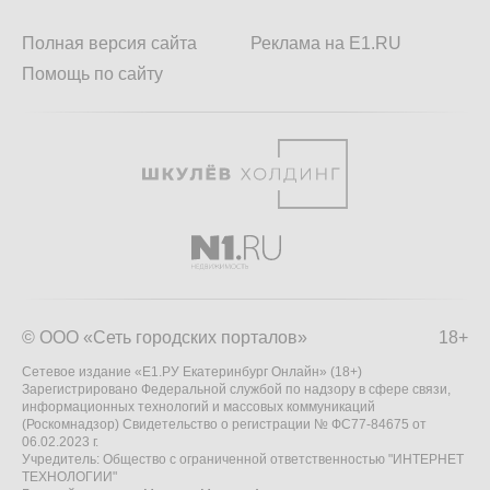
Полная версия сайта
Реклама на E1.RU
Помощь по сайту
© ООО «Сеть городских порталов»
18+
Сетевое издание «Е1.РУ Екатеринбург Онлайн» (18+)
Зарегистрировано Федеральной службой по надзору в сфере связи,
информационных технологий и массовых коммуникаций
(Роскомнадзор) Свидетельство о регистрации № ФС77-84675 от
06.02.2023 г.
Учредитель: Общество с ограниченной ответственностью "ИНТЕРНЕТ
ТЕХНОЛОГИИ"