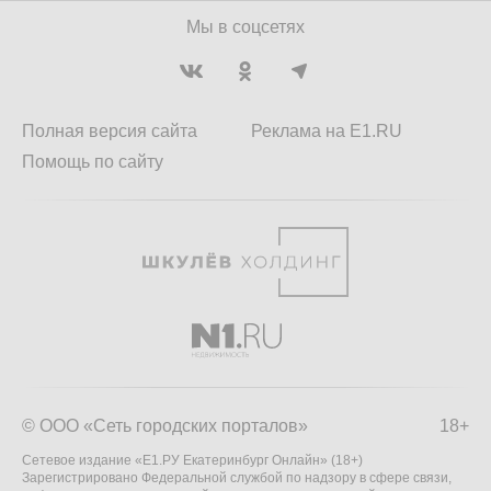
Мы в соцсетях
Полная версия сайта
Реклама на E1.RU
Помощь по сайту
© ООО «Сеть городских порталов»
18+
Сетевое издание «Е1.РУ Екатеринбург Онлайн» (18+)
Зарегистрировано Федеральной службой по надзору в сфере связи,