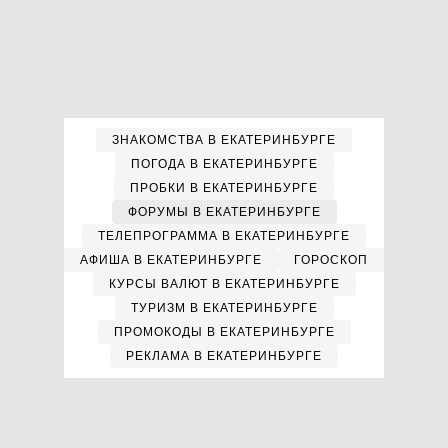
ЗНАКОМСТВА В ЕКАТЕРИНБУРГЕ
ПОГОДА В ЕКАТЕРИНБУРГЕ
ПРОБКИ В ЕКАТЕРИНБУРГЕ
ФОРУМЫ В ЕКАТЕРИНБУРГЕ
ТЕЛЕПРОГРАММА В ЕКАТЕРИНБУРГЕ
АФИША В ЕКАТЕРИНБУРГЕ
ГОРОСКОП
КУРСЫ ВАЛЮТ В ЕКАТЕРИНБУРГЕ
ТУРИЗМ В ЕКАТЕРИНБУРГЕ
ПРОМОКОДЫ В ЕКАТЕРИНБУРГЕ
РЕКЛАМА В ЕКАТЕРИНБУРГЕ