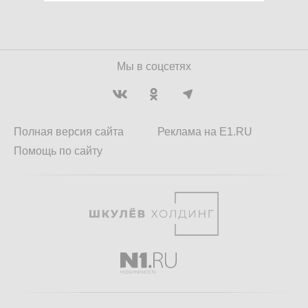
Мы в соцсетях
Полная версия сайта
Реклама на E1.RU
Помощь по сайту