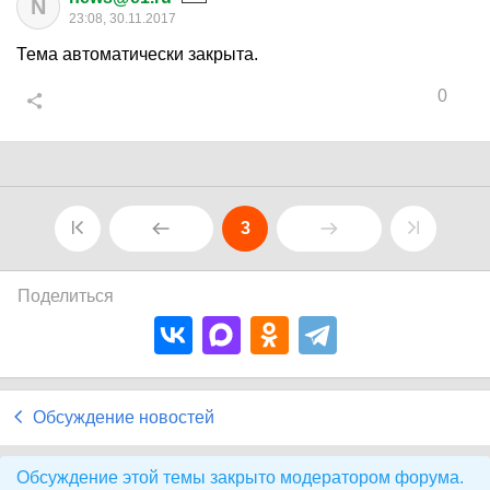
N
23:08, 30.11.2017
Тема автоматически закрыта.
0
3
Поделиться
Обсуждение новостей
Обсуждение этой темы закрыто модератором форума.