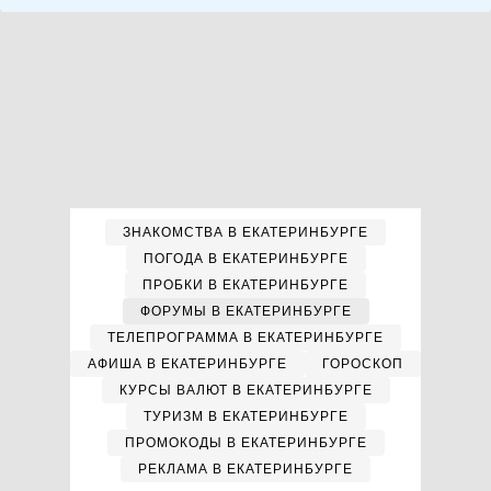
ЗНАКОМСТВА В ЕКАТЕРИНБУРГЕ
ПОГОДА В ЕКАТЕРИНБУРГЕ
ПРОБКИ В ЕКАТЕРИНБУРГЕ
ФОРУМЫ В ЕКАТЕРИНБУРГЕ
ТЕЛЕПРОГРАММА В ЕКАТЕРИНБУРГЕ
АФИША В ЕКАТЕРИНБУРГЕ
ГОРОСКОП
КУРСЫ ВАЛЮТ В ЕКАТЕРИНБУРГЕ
ТУРИЗМ В ЕКАТЕРИНБУРГЕ
ПРОМОКОДЫ В ЕКАТЕРИНБУРГЕ
РЕКЛАМА В ЕКАТЕРИНБУРГЕ