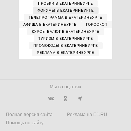
ПРОБКИ В ЕКАТЕРИНБУРГЕ
ФОРУМЫ В ЕКАТЕРИНБУРГЕ
ТЕЛЕПРОГРАММА В ЕКАТЕРИНБУРГЕ
АФИША В ЕКАТЕРИНБУРГЕ
ГОРОСКОП
КУРСЫ ВАЛЮТ В ЕКАТЕРИНБУРГЕ
ТУРИЗМ В ЕКАТЕРИНБУРГЕ
ПРОМОКОДЫ В ЕКАТЕРИНБУРГЕ
РЕКЛАМА В ЕКАТЕРИНБУРГЕ
Мы в соцсетях
Полная версия сайта
Реклама на E1.RU
Помощь по сайту