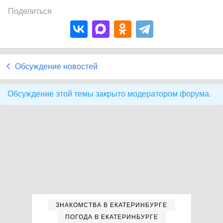
Поделиться
Обсуждение новостей
Обсуждение этой темы закрыто модератором форума.
ЗНАКОМСТВА В ЕКАТЕРИНБУРГЕ
ПОГОДА В ЕКАТЕРИНБУРГЕ