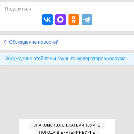
Поделиться
Обсуждение новостей
Обсуждение этой темы закрыто модератором форума.
ЗНАКОМСТВА В ЕКАТЕРИНБУРГЕ
ПОГОДА В ЕКАТЕРИНБУРГЕ