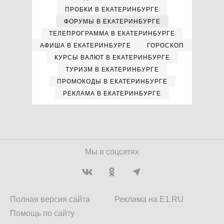
ПРОБКИ В ЕКАТЕРИНБУРГЕ
ФОРУМЫ В ЕКАТЕРИНБУРГЕ
ТЕЛЕПРОГРАММА В ЕКАТЕРИНБУРГЕ
АФИША В ЕКАТЕРИНБУРГЕ
ГОРОСКОП
КУРСЫ ВАЛЮТ В ЕКАТЕРИНБУРГЕ
ТУРИЗМ В ЕКАТЕРИНБУРГЕ
ПРОМОКОДЫ В ЕКАТЕРИНБУРГЕ
РЕКЛАМА В ЕКАТЕРИНБУРГЕ
Мы в соцсетях
Полная версия сайта
Реклама на E1.RU
Помощь по сайту