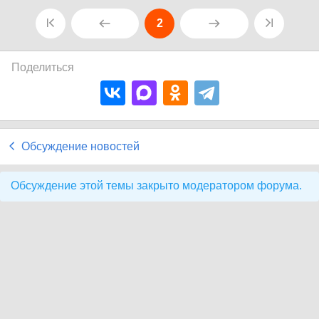
2
Поделиться
Обсуждение новостей
Обсуждение этой темы закрыто модератором форума.