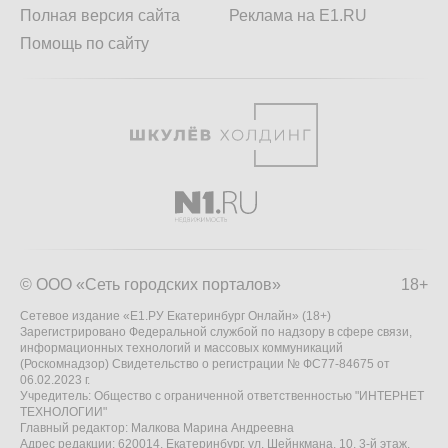
Полная версия сайта
Реклама на E1.RU
Помощь по сайту
© ООО «Сеть городских порталов»
18+
Сетевое издание «Е1.РУ Екатеринбург Онлайн» (18+)
Зарегистрировано Федеральной службой по надзору в сфере связи,
информационных технологий и массовых коммуникаций
(Роскомнадзор) Свидетельство о регистрации № ФС77-84675 от
06.02.2023 г.
Учредитель: Общество с ограниченной ответственностью "ИНТЕРНЕТ
ТЕХНОЛОГИИ"
Главный редактор: Малкова Марина Андреевна
Адрес редакции: 620014, Екатеринбург, ул. Шейнкмана, 10, 3-й этаж,