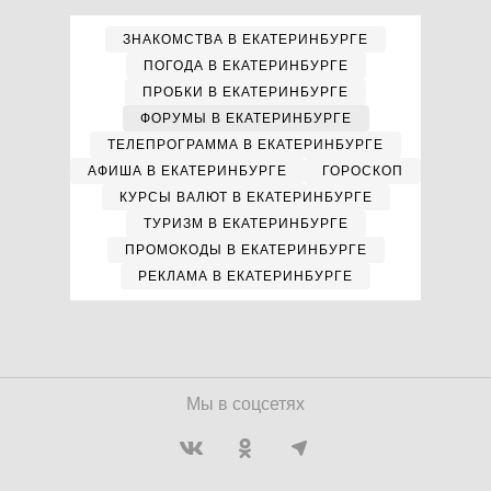
ЗНАКОМСТВА В ЕКАТЕРИНБУРГЕ
ПОГОДА В ЕКАТЕРИНБУРГЕ
ПРОБКИ В ЕКАТЕРИНБУРГЕ
ФОРУМЫ В ЕКАТЕРИНБУРГЕ
ТЕЛЕПРОГРАММА В ЕКАТЕРИНБУРГЕ
АФИША В ЕКАТЕРИНБУРГЕ
ГОРОСКОП
КУРСЫ ВАЛЮТ В ЕКАТЕРИНБУРГЕ
ТУРИЗМ В ЕКАТЕРИНБУРГЕ
ПРОМОКОДЫ В ЕКАТЕРИНБУРГЕ
РЕКЛАМА В ЕКАТЕРИНБУРГЕ
Мы в соцсетях