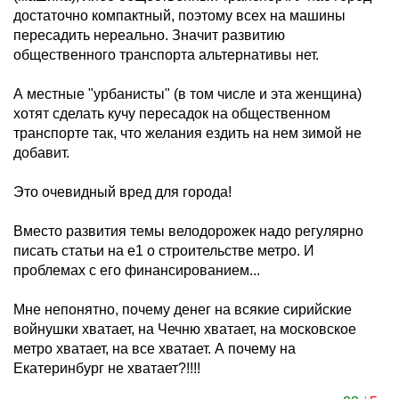
достаточно компактный, поэтому всех на машины
пересадить нереально. Значит развитию
общественного транспорта альтернативы нет.
А местные "урбанисты" (в том числе и эта женщина)
хотят сделать кучу пересадок на общественном
транспорте так, что желания ездить на нем зимой не
добавит.
Это очевидный вред для города!
Вместо развития темы велодорожек надо регулярно
писать статьи на е1 о строительстве метро. И
проблемах с его финансированием...
Мне непонятно, почему денег на всякие сирийские
войнушки хватает, на Чечню хватает, на московское
метро хватает, на все хватает. А почему на
Екатеринбург не хватает?!!!!