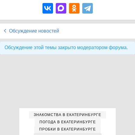
Обсуждение новостей
Обсуждение этой темы закрыто модератором форума.
ЗНАКОМСТВА В ЕКАТЕРИНБУРГЕ
ПОГОДА В ЕКАТЕРИНБУРГЕ
ПРОБКИ В ЕКАТЕРИНБУРГЕ