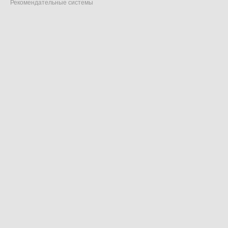
Рекомендательные системы