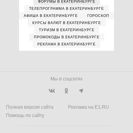
ФОРУМЫ В ЕКАТЕРИНБУРГЕ
ТЕЛЕПРОГРАММА В ЕКАТЕРИНБУРГЕ
АФИША В ЕКАТЕРИНБУРГЕ
ГОРОСКОП
КУРСЫ ВАЛЮТ В ЕКАТЕРИНБУРГЕ
ТУРИЗМ В ЕКАТЕРИНБУРГЕ
ПРОМОКОДЫ В ЕКАТЕРИНБУРГЕ
РЕКЛАМА В ЕКАТЕРИНБУРГЕ
Мы в соцсетях
Полная версия сайта
Реклама на E1.RU
Помощь по сайту