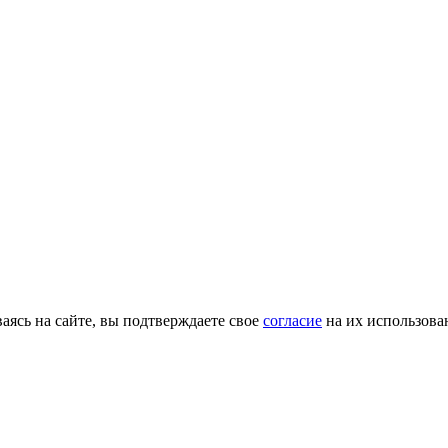
ясь на сайте, вы подтверждаете свое
согласие
на их использова