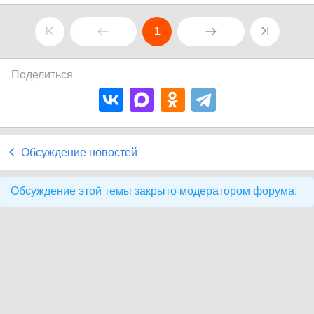
1
Поделиться
Обсуждение новостей
Обсуждение этой темы закрыто модератором форума.