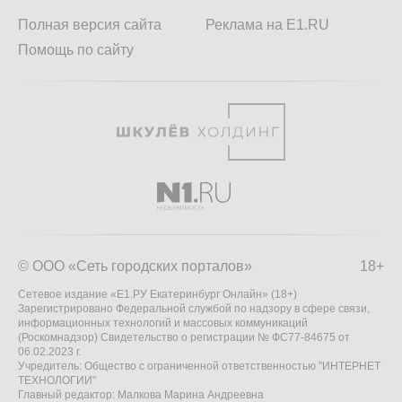
Полная версия сайта
Реклама на E1.RU
Помощь по сайту
© ООО «Сеть городских порталов»
18+
Сетевое издание «Е1.РУ Екатеринбург Онлайн» (18+)
Зарегистрировано Федеральной службой по надзору в сфере связи,
информационных технологий и массовых коммуникаций
(Роскомнадзор) Свидетельство о регистрации № ФС77-84675 от
06.02.2023 г.
Учредитель: Общество с ограниченной ответственностью "ИНТЕРНЕТ
ТЕХНОЛОГИИ"
Главный редактор: Малкова Марина Андреевна