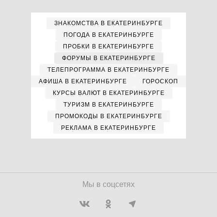
ЗНАКОМСТВА В ЕКАТЕРИНБУРГЕ
ПОГОДА В ЕКАТЕРИНБУРГЕ
ПРОБКИ В ЕКАТЕРИНБУРГЕ
ФОРУМЫ В ЕКАТЕРИНБУРГЕ
ТЕЛЕПРОГРАММА В ЕКАТЕРИНБУРГЕ
АФИША В ЕКАТЕРИНБУРГЕ
ГОРОСКОП
КУРСЫ ВАЛЮТ В ЕКАТЕРИНБУРГЕ
ТУРИЗМ В ЕКАТЕРИНБУРГЕ
ПРОМОКОДЫ В ЕКАТЕРИНБУРГЕ
РЕКЛАМА В ЕКАТЕРИНБУРГЕ
Мы в соцсетях