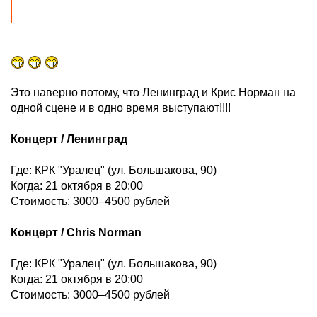
Это наверно потому, что Ленинград и Крис Норман на
одной сцене и в одно время выступают!!!!
Концерт / Ленинград
Где: КРК "Уралец" (ул. Большакова, 90)
Когда: 21 октября в 20:00
Стоимость: 3000–4500 рублей
Концерт / Chris Norman
Где: КРК "Уралец" (ул. Большакова, 90)
Когда: 21 октября в 20:00
Стоимость: 3000–4500 рублей