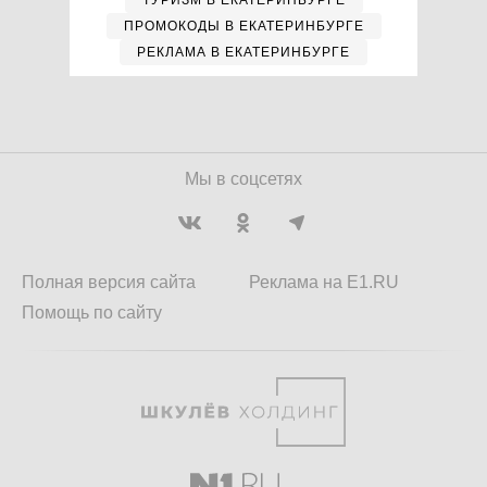
ТУРИЗМ В ЕКАТЕРИНБУРГЕ
ПРОМОКОДЫ В ЕКАТЕРИНБУРГЕ
РЕКЛАМА В ЕКАТЕРИНБУРГЕ
Мы в соцсетях
Полная версия сайта
Реклама на E1.RU
Помощь по сайту