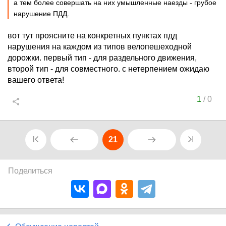
а тем более совершать на них умышленные наезды - грубое
нарушение ПДД.
вот тут проясните на конкретных пунктах пдд
нарушения на каждом из типов велопешеходной
дорожки. первый тип - для раздельного движения,
второй тип - для совместного. с нетерпением ожидаю
вашего ответа!
1
/
0
21
Поделиться