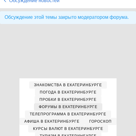
Обсуждение новостей
Обсуждение этой темы закрыто модератором форума.
ЗНАКОМСТВА В ЕКАТЕРИНБУРГЕ
ПОГОДА В ЕКАТЕРИНБУРГЕ
ПРОБКИ В ЕКАТЕРИНБУРГЕ
ФОРУМЫ В ЕКАТЕРИНБУРГЕ
ТЕЛЕПРОГРАММА В ЕКАТЕРИНБУРГЕ
АФИША В ЕКАТЕРИНБУРГЕ
ГОРОСКОП
КУРСЫ ВАЛЮТ В ЕКАТЕРИНБУРГЕ