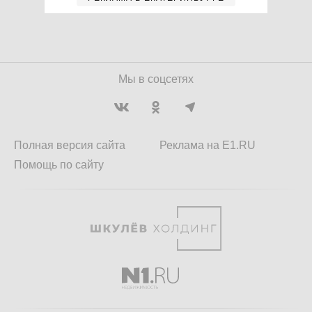
Мы в соцсетях
Полная версия сайта
Реклама на E1.RU
Помощь по сайту