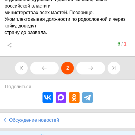
российской власти и
министерствах всех мастей. Позорище.
Укомплектовывая должности по родословной и через
койку, доведут
страну до развала.
6
/
1
2
Поделиться
Обсуждение новостей