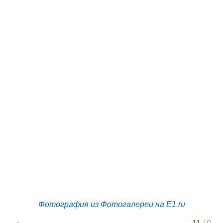
Фотография из Фотогалереи на E1.ru