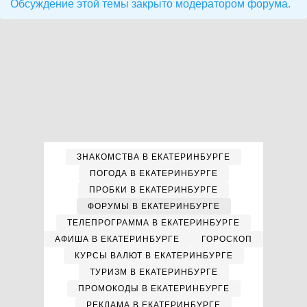
Обсуждение этой темы закрыто модератором форума.
ЗНАКОМСТВА В ЕКАТЕРИНБУРГЕ
ПОГОДА В ЕКАТЕРИНБУРГЕ
ПРОБКИ В ЕКАТЕРИНБУРГЕ
ФОРУМЫ В ЕКАТЕРИНБУРГЕ
ТЕЛЕПРОГРАММА В ЕКАТЕРИНБУРГЕ
АФИША В ЕКАТЕРИНБУРГЕ
ГОРОСКОП
КУРСЫ ВАЛЮТ В ЕКАТЕРИНБУРГЕ
ТУРИЗМ В ЕКАТЕРИНБУРГЕ
ПРОМОКОДЫ В ЕКАТЕРИНБУРГЕ
РЕКЛАМА В ЕКАТЕРИНБУРГЕ