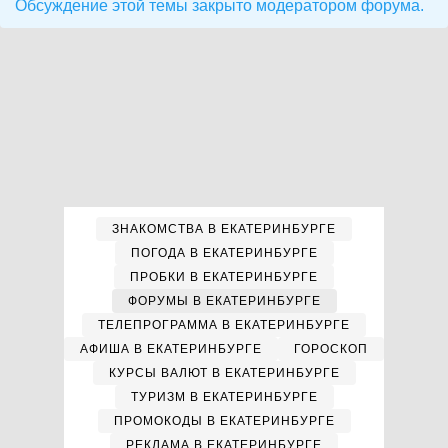
Обсуждение этой темы закрыто модератором форума.
ЗНАКОМСТВА В ЕКАТЕРИНБУРГЕ
ПОГОДА В ЕКАТЕРИНБУРГЕ
ПРОБКИ В ЕКАТЕРИНБУРГЕ
ФОРУМЫ В ЕКАТЕРИНБУРГЕ
ТЕЛЕПРОГРАММА В ЕКАТЕРИНБУРГЕ
АФИША В ЕКАТЕРИНБУРГЕ
ГОРОСКОП
КУРСЫ ВАЛЮТ В ЕКАТЕРИНБУРГЕ
ТУРИЗМ В ЕКАТЕРИНБУРГЕ
ПРОМОКОДЫ В ЕКАТЕРИНБУРГЕ
РЕКЛАМА В ЕКАТЕРИНБУРГЕ