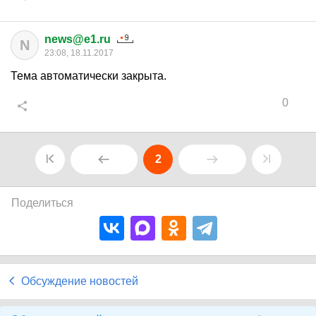
news@e1.ru
N
23:08, 18.11.2017
Тема автоматически закрыта.
0
2
Поделиться
Обсуждение новостей