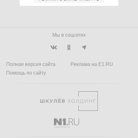
Мы в соцсетях
Полная версия сайта
Реклама на E1.RU
Помощь по сайту