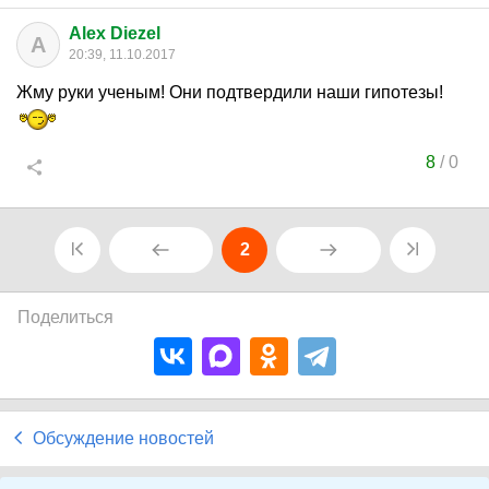
Alex Diezel
A
20:39, 11.10.2017
Жму руки ученым! Они подтвердили наши гипотезы!
8
/
0
2
Поделиться
Обсуждение новостей