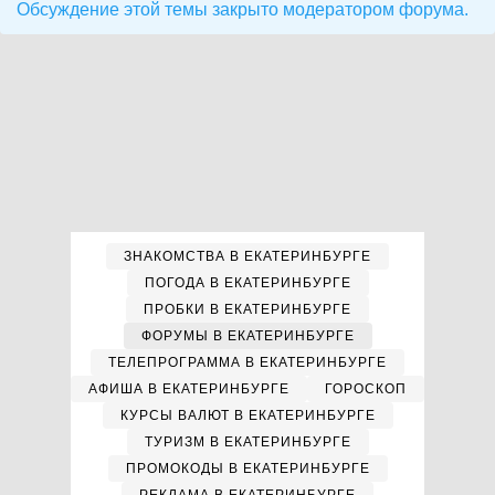
Обсуждение этой темы закрыто модератором форума.
ЗНАКОМСТВА В ЕКАТЕРИНБУРГЕ
ПОГОДА В ЕКАТЕРИНБУРГЕ
ПРОБКИ В ЕКАТЕРИНБУРГЕ
ФОРУМЫ В ЕКАТЕРИНБУРГЕ
ТЕЛЕПРОГРАММА В ЕКАТЕРИНБУРГЕ
АФИША В ЕКАТЕРИНБУРГЕ
ГОРОСКОП
КУРСЫ ВАЛЮТ В ЕКАТЕРИНБУРГЕ
ТУРИЗМ В ЕКАТЕРИНБУРГЕ
ПРОМОКОДЫ В ЕКАТЕРИНБУРГЕ