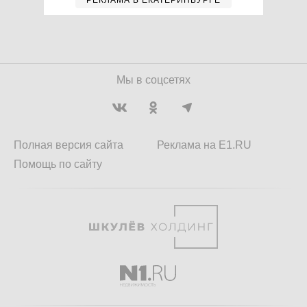
РЕКЛАМА В ЕКАТЕРИНБУРГЕ
Мы в соцсетях
Полная версия сайта
Реклама на E1.RU
Помощь по сайту