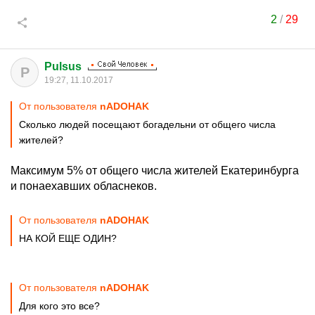
2
/
29
Pulsus
P
19:27, 11.10.2017
От пользователя
nADOHAK
Сколько людей посещают богадельни от общего числа
жителей?
Максимум 5% от общего числа жителей Екатеринбурга
и понаехавших обласнеков.
От пользователя
nADOHAK
НА КОЙ ЕЩЕ ОДИН?
От пользователя
nADOHAK
Для кого это все?