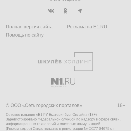
Полная версия сайта
Реклама на E1.RU
Помощь по сайту
© ООО «Сеть городских порталов»
18+
Сетевое издание «Е1.РУ Екатеринбург Онлайн» (18+)
Зарегистрировано Федеральной службой по надзору в сфере связи,
информационных технологий и массовых коммуникаций
(Роскомнадзор) Свидетельство о регистрации № ФС77-84675 от