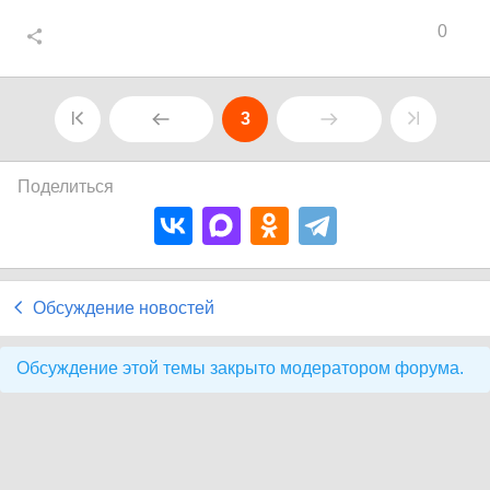
0
3
Поделиться
Обсуждение новостей
Обсуждение этой темы закрыто модератором форума.