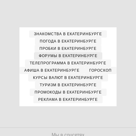
ЗНАКОМСТВА В ЕКАТЕРИНБУРГЕ
ПОГОДА В ЕКАТЕРИНБУРГЕ
ПРОБКИ В ЕКАТЕРИНБУРГЕ
ФОРУМЫ В ЕКАТЕРИНБУРГЕ
ТЕЛЕПРОГРАММА В ЕКАТЕРИНБУРГЕ
АФИША В ЕКАТЕРИНБУРГЕ
ГОРОСКОП
КУРСЫ ВАЛЮТ В ЕКАТЕРИНБУРГЕ
ТУРИЗМ В ЕКАТЕРИНБУРГЕ
ПРОМОКОДЫ В ЕКАТЕРИНБУРГЕ
РЕКЛАМА В ЕКАТЕРИНБУРГЕ
Мы в соцсетях