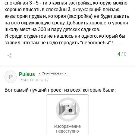
спокойная 3 - 5 - ти этажная застройка, которую можно
хорошо вписать в спокойный, окружающий пейзаж
акватории пруда и, которая (застройка) не будет давить
на всю окружающую среду. Добавить хорошего уровня
школу мест на 300 и пару детских садиков.
И среди студентов не нашлось ни одного, который бы
заявил, что там не надо городить "небоскребы" !.......
4
/
0
Pulsus
P
15:43, 08.10.2017
Вот самый лучший проект из всех, которые были: