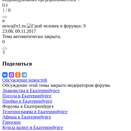
(с)
1
/
0
n
news@e1.ru
23:08, 09.11.2017
Тема автоматически закрыта.
0
3
Поделиться
Обсуждение новостей
Обсуждение этой темы закрыто модератором форума.
Знакомства в Екатеринбурге
Погода в Екатеринбурге
Пробки в Екатеринбурге
Форумы в Екатеринбурге
Телепрограмма в Екатеринбурге
Афиша в Екатеринбурге
Гороскоп
Курсы валют в Екатеринбурге