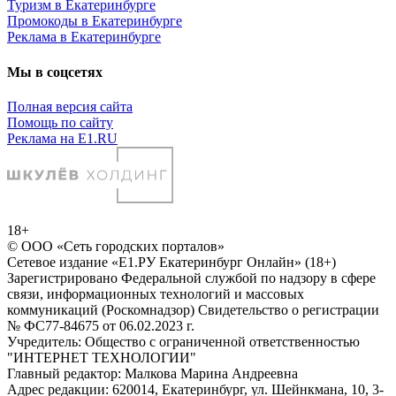
Туризм в Екатеринбурге
Промокоды в Екатеринбурге
Реклама в Екатеринбурге
Мы в соцсетях
Полная версия сайта
Помощь по сайту
Реклама на E1.RU
18+
© ООО «Сеть городских порталов»
Сетевое издание «Е1.РУ Екатеринбург Онлайн» (18+)
Зарегистрировано Федеральной службой по надзору в сфере
связи, информационных технологий и массовых
коммуникаций (Роскомнадзор) Свидетельство о регистрации
№ ФС77-84675 от 06.02.2023 г.
Учредитель: Общество с ограниченной ответственностью
"ИНТЕРНЕТ ТЕХНОЛОГИИ"
Главный редактор: Малкова Марина Андреевна
Адрес редакции: 620014, Екатеринбург, ул. Шейнкмана, 10, 3-