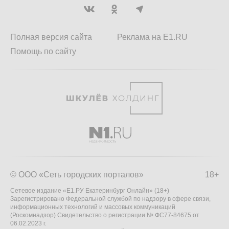
Полная версия сайта
Реклама на E1.RU
Помощь по сайту
© ООО «Сеть городских порталов»
18+
Сетевое издание «Е1.РУ Екатеринбург Онлайн» (18+)
Зарегистрировано Федеральной службой по надзору в сфере связи,
информационных технологий и массовых коммуникаций
(Роскомнадзор) Свидетельство о регистрации № ФС77-84675 от
06.02.2023 г.