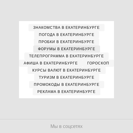
ЗНАКОМСТВА В ЕКАТЕРИНБУРГЕ
ПОГОДА В ЕКАТЕРИНБУРГЕ
ПРОБКИ В ЕКАТЕРИНБУРГЕ
ФОРУМЫ В ЕКАТЕРИНБУРГЕ
ТЕЛЕПРОГРАММА В ЕКАТЕРИНБУРГЕ
АФИША В ЕКАТЕРИНБУРГЕ
ГОРОСКОП
КУРСЫ ВАЛЮТ В ЕКАТЕРИНБУРГЕ
ТУРИЗМ В ЕКАТЕРИНБУРГЕ
ПРОМОКОДЫ В ЕКАТЕРИНБУРГЕ
РЕКЛАМА В ЕКАТЕРИНБУРГЕ
Мы в соцсетях