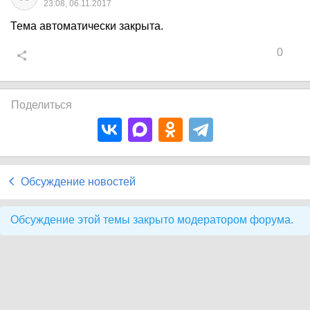
23:08, 06.11.2017
Тема автоматически закрыта.
0
Поделиться
Обсуждение новостей
Обсуждение этой темы закрыто модератором форума.