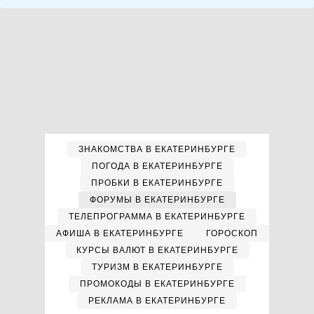
ЗНАКОМСТВА В ЕКАТЕРИНБУРГЕ
ПОГОДА В ЕКАТЕРИНБУРГЕ
ПРОБКИ В ЕКАТЕРИНБУРГЕ
ФОРУМЫ В ЕКАТЕРИНБУРГЕ
ТЕЛЕПРОГРАММА В ЕКАТЕРИНБУРГЕ
АФИША В ЕКАТЕРИНБУРГЕ
ГОРОСКОП
КУРСЫ ВАЛЮТ В ЕКАТЕРИНБУРГЕ
ТУРИЗМ В ЕКАТЕРИНБУРГЕ
ПРОМОКОДЫ В ЕКАТЕРИНБУРГЕ
РЕКЛАМА В ЕКАТЕРИНБУРГЕ