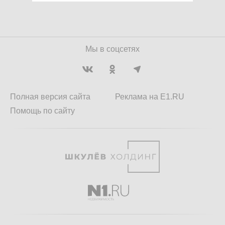
Мы в соцсетях
Полная версия сайта
Реклама на E1.RU
Помощь по сайту