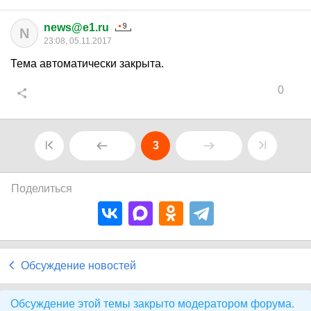
news@e1.ru
N
23:08, 05.11.2017
Тема автоматически закрыта.
0
3
Поделиться
Обсуждение новостей
Обсуждение этой темы закрыто модератором форума.