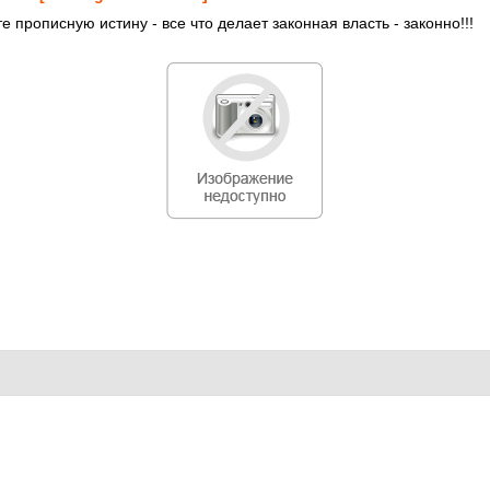
е прописную истину - все что делает законная власть - законно!!!