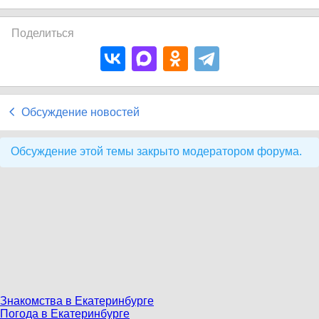
Поделиться
Обсуждение новостей
Обсуждение этой темы закрыто модератором форума.
Знакомства в Екатеринбурге
Погода в Екатеринбурге