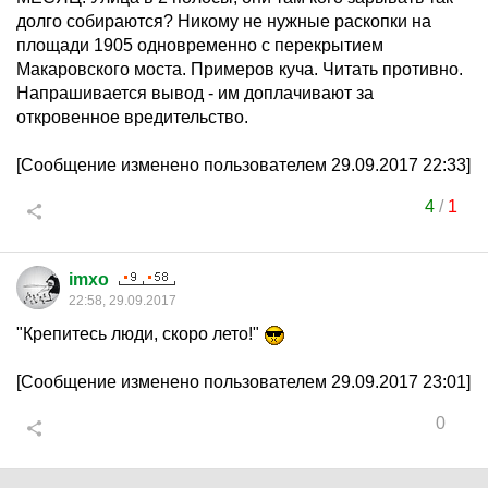
долго собираются? Никому не нужные раскопки на
площади 1905 одновременно с перекрытием
Макаровского моста. Примеров куча. Читать противно.
Напрашивается вывод - им доплачивают за
откровенное вредительство.
[Сообщение изменено пользователем 29.09.2017 22:33]
4
/
1
imxo
22:58, 29.09.2017
"Крепитесь люди, скоро лето!"
[Сообщение изменено пользователем 29.09.2017 23:01]
0