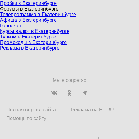
Пробки в Екатеринбурге
Форумы в Екатеринбурге
Телепрограмма в Екатеринбурге
Афиша в Екатеринбурге
Гороскоп
Курсы валют в Екатеринбурге
Туризм в Екатеринбурге
Промокоды в Екатеринбурге
Реклама в Екатеринбурге
Мы в соцсетях
Полная версия сайта
Реклама на E1.RU
Помощь по сайту