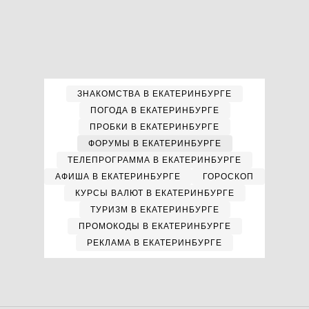
ЗНАКОМСТВА В ЕКАТЕРИНБУРГЕ
ПОГОДА В ЕКАТЕРИНБУРГЕ
ПРОБКИ В ЕКАТЕРИНБУРГЕ
ФОРУМЫ В ЕКАТЕРИНБУРГЕ
ТЕЛЕПРОГРАММА В ЕКАТЕРИНБУРГЕ
АФИША В ЕКАТЕРИНБУРГЕ
ГОРОСКОП
КУРСЫ ВАЛЮТ В ЕКАТЕРИНБУРГЕ
ТУРИЗМ В ЕКАТЕРИНБУРГЕ
ПРОМОКОДЫ В ЕКАТЕРИНБУРГЕ
РЕКЛАМА В ЕКАТЕРИНБУРГЕ