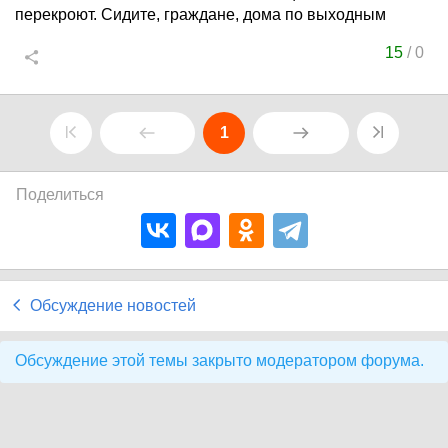
перекроют. Сидите, граждане, дома по выходным
15
/
0
1
Поделиться
Обсуждение новостей
Обсуждение этой темы закрыто модератором форума.