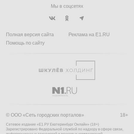
Мы в соцсетях
Полная версия сайта
Реклама на E1.RU
Помощь по сайту
© ООО «Сеть городских порталов»
18+
Сетевое издание «Е1.РУ Екатеринбург Онлайн» (18+)
Зарегистрировано Федеральной службой по надзору в сфере связи,