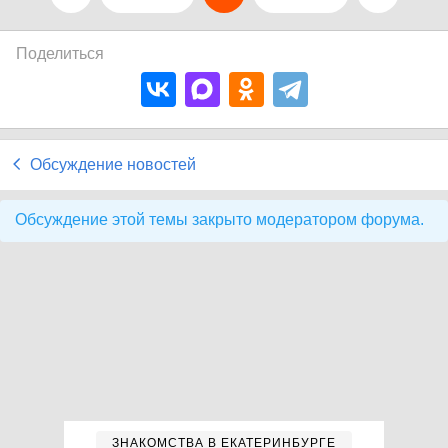
Поделиться
Обсуждение новостей
Обсуждение этой темы закрыто модератором форума.
ЗНАКОМСТВА В ЕКАТЕРИНБУРГЕ