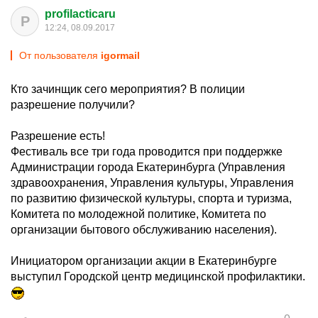
profilacticaru
P
12:24, 08.09.2017
От пользователя
igormail
Кто зачинщик сего мероприятия? В полиции
разрешение получили?
Разрешение есть!
Фестиваль все три года проводится при поддержке
Администрации города Екатеринбурга (Управления
здравоохранения, Управления культуры, Управления
по развитию физической культуры, спорта и туризма,
Комитета по молодежной политике, Комитета по
организации бытового обслуживанию населения).
Инициатором организации акции в Екатеринбурге
выступил Городской центр медицинской профилактики.