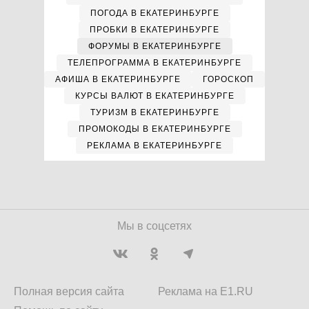
ПОГОДА В ЕКАТЕРИНБУРГЕ
ПРОБКИ В ЕКАТЕРИНБУРГЕ
ФОРУМЫ В ЕКАТЕРИНБУРГЕ
ТЕЛЕПРОГРАММА В ЕКАТЕРИНБУРГЕ
АФИША В ЕКАТЕРИНБУРГЕ
ГОРОСКОП
КУРСЫ ВАЛЮТ В ЕКАТЕРИНБУРГЕ
ТУРИЗМ В ЕКАТЕРИНБУРГЕ
ПРОМОКОДЫ В ЕКАТЕРИНБУРГЕ
РЕКЛАМА В ЕКАТЕРИНБУРГЕ
Мы в соцсетях
Полная версия сайта
Реклама на E1.RU