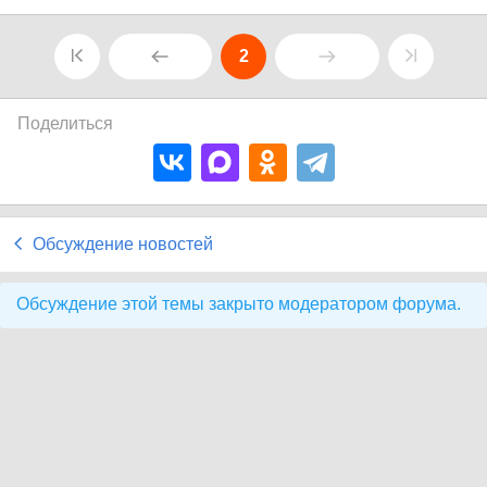
2
Поделиться
Обсуждение новостей
Обсуждение этой темы закрыто модератором форума.