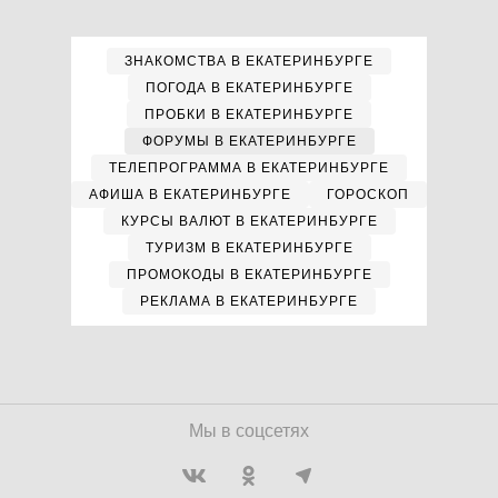
ЗНАКОМСТВА В ЕКАТЕРИНБУРГЕ
ПОГОДА В ЕКАТЕРИНБУРГЕ
ПРОБКИ В ЕКАТЕРИНБУРГЕ
ФОРУМЫ В ЕКАТЕРИНБУРГЕ
ТЕЛЕПРОГРАММА В ЕКАТЕРИНБУРГЕ
АФИША В ЕКАТЕРИНБУРГЕ
ГОРОСКОП
КУРСЫ ВАЛЮТ В ЕКАТЕРИНБУРГЕ
ТУРИЗМ В ЕКАТЕРИНБУРГЕ
ПРОМОКОДЫ В ЕКАТЕРИНБУРГЕ
РЕКЛАМА В ЕКАТЕРИНБУРГЕ
Мы в соцсетях