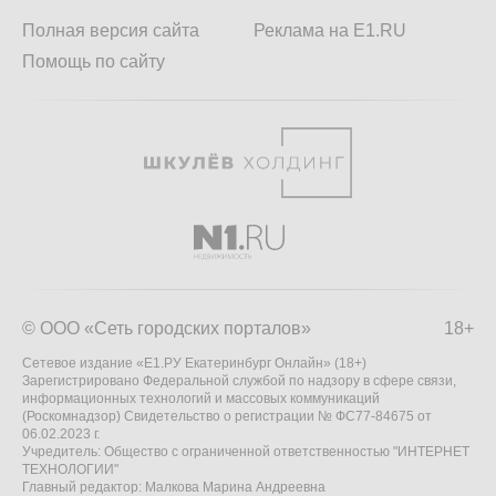
Полная версия сайта
Реклама на E1.RU
Помощь по сайту
© ООО «Сеть городских порталов»
18+
Сетевое издание «Е1.РУ Екатеринбург Онлайн» (18+)
Зарегистрировано Федеральной службой по надзору в сфере связи,
информационных технологий и массовых коммуникаций
(Роскомнадзор) Свидетельство о регистрации № ФС77-84675 от
06.02.2023 г.
Учредитель: Общество с ограниченной ответственностью "ИНТЕРНЕТ
ТЕХНОЛОГИИ"
Главный редактор: Малкова Марина Андреевна