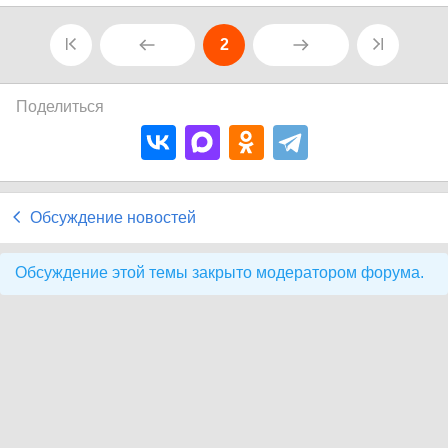
2
Поделиться
Обсуждение новостей
Обсуждение этой темы закрыто модератором форума.