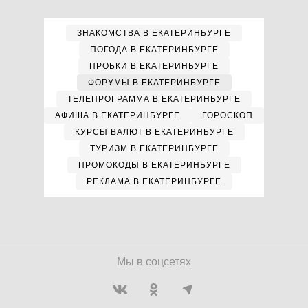
ЗНАКОМСТВА В ЕКАТЕРИНБУРГЕ
ПОГОДА В ЕКАТЕРИНБУРГЕ
ПРОБКИ В ЕКАТЕРИНБУРГЕ
ФОРУМЫ В ЕКАТЕРИНБУРГЕ
ТЕЛЕПРОГРАММА В ЕКАТЕРИНБУРГЕ
АФИША В ЕКАТЕРИНБУРГЕ
ГОРОСКОП
КУРСЫ ВАЛЮТ В ЕКАТЕРИНБУРГЕ
ТУРИЗМ В ЕКАТЕРИНБУРГЕ
ПРОМОКОДЫ В ЕКАТЕРИНБУРГЕ
РЕКЛАМА В ЕКАТЕРИНБУРГЕ
Мы в соцсетях