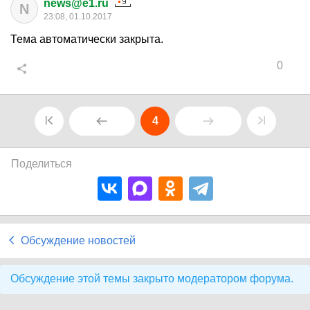
news@e1.ru
N
23:08, 01.10.2017
Тема автоматически закрыта.
0
4
Поделиться
Обсуждение новостей
Обсуждение этой темы закрыто модератором форума.