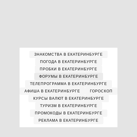
ЗНАКОМСТВА В ЕКАТЕРИНБУРГЕ
ПОГОДА В ЕКАТЕРИНБУРГЕ
ПРОБКИ В ЕКАТЕРИНБУРГЕ
ФОРУМЫ В ЕКАТЕРИНБУРГЕ
ТЕЛЕПРОГРАММА В ЕКАТЕРИНБУРГЕ
АФИША В ЕКАТЕРИНБУРГЕ
ГОРОСКОП
КУРСЫ ВАЛЮТ В ЕКАТЕРИНБУРГЕ
ТУРИЗМ В ЕКАТЕРИНБУРГЕ
ПРОМОКОДЫ В ЕКАТЕРИНБУРГЕ
РЕКЛАМА В ЕКАТЕРИНБУРГЕ