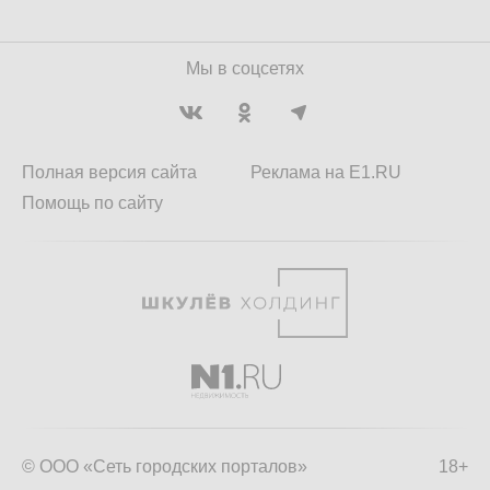
Мы в соцсетях
Полная версия сайта
Реклама на E1.RU
Помощь по сайту
© ООО «Сеть городских порталов»
18+