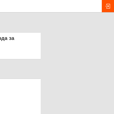
ода за