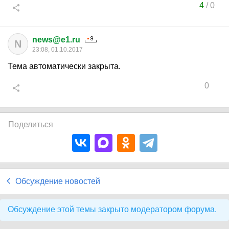
4
/
0
news@e1.ru
N
23:08, 01.10.2017
Тема автоматически закрыта.
0
Поделиться
Обсуждение новостей
Обсуждение этой темы закрыто модератором форума.