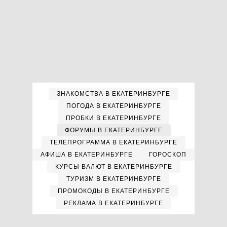
ЗНАКОМСТВА В ЕКАТЕРИНБУРГЕ
ПОГОДА В ЕКАТЕРИНБУРГЕ
ПРОБКИ В ЕКАТЕРИНБУРГЕ
ФОРУМЫ В ЕКАТЕРИНБУРГЕ
ТЕЛЕПРОГРАММА В ЕКАТЕРИНБУРГЕ
АФИША В ЕКАТЕРИНБУРГЕ
ГОРОСКОП
КУРСЫ ВАЛЮТ В ЕКАТЕРИНБУРГЕ
ТУРИЗМ В ЕКАТЕРИНБУРГЕ
ПРОМОКОДЫ В ЕКАТЕРИНБУРГЕ
РЕКЛАМА В ЕКАТЕРИНБУРГЕ