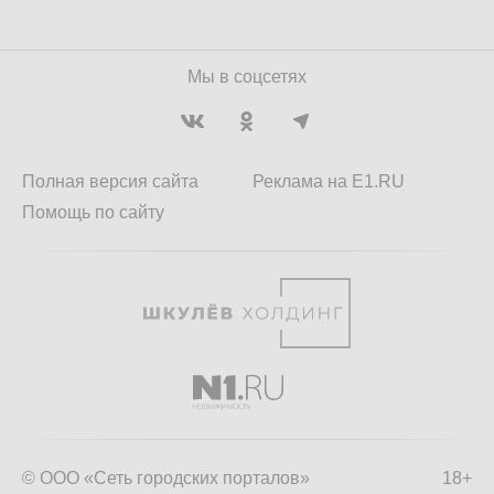
Мы в соцсетях
Полная версия сайта
Реклама на E1.RU
Помощь по сайту
© ООО «Сеть городских порталов»
18+