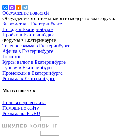
Обсуждение новостей
Обсуждение этой темы закрыто модератором форума.
Знакомства в Екатеринбурге
Погода в Екатеринбурге
Пробки в Екатеринбурге
Форумы в Екатеринбурге
Телепрограмма в Екатеринбурге
Афиша в Екатеринбурге
Гороскоп
Курсы валют в Екатеринбурге
Туризм в Екатеринбурге
Промокоды в Екатеринбурге
Реклама в Екатеринбурге
Мы в соцсетях
Полная версия сайта
Помощь по сайту
Реклама на E1.RU