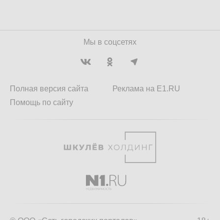
Мы в соцсетях
Полная версия сайта
Реклама на E1.RU
Помощь по сайту