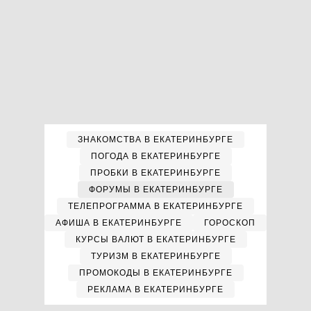
ЗНАКОМСТВА В ЕКАТЕРИНБУРГЕ
ПОГОДА В ЕКАТЕРИНБУРГЕ
ПРОБКИ В ЕКАТЕРИНБУРГЕ
ФОРУМЫ В ЕКАТЕРИНБУРГЕ
ТЕЛЕПРОГРАММА В ЕКАТЕРИНБУРГЕ
АФИША В ЕКАТЕРИНБУРГЕ
ГОРОСКОП
КУРСЫ ВАЛЮТ В ЕКАТЕРИНБУРГЕ
ТУРИЗМ В ЕКАТЕРИНБУРГЕ
ПРОМОКОДЫ В ЕКАТЕРИНБУРГЕ
РЕКЛАМА В ЕКАТЕРИНБУРГЕ