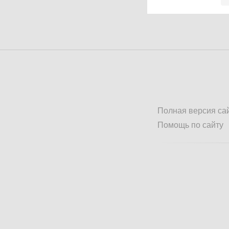
Полная версия са
Помощь по сайту