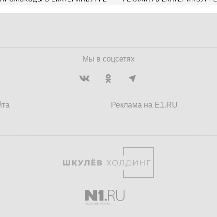
Мы в соцсетях
йта
Реклама на E1.RU