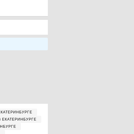
ЕКАТЕРИНБУРГЕ
В ЕКАТЕРИНБУРГЕ
ИНБУРГЕ
Е