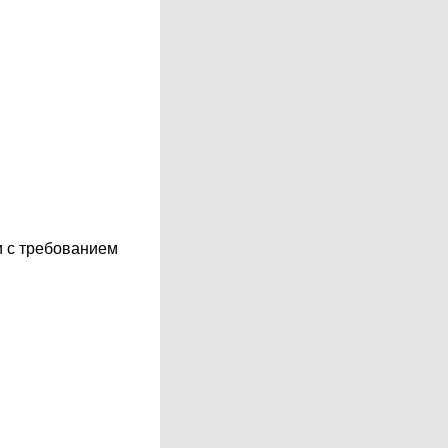
и с требованием