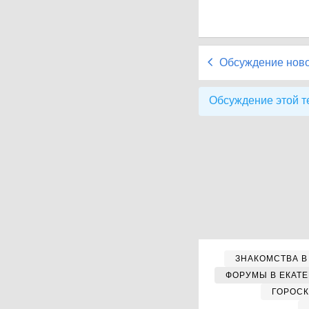
Обсуждение нов
Обсуждение этой т
ЗНАКОМСТВА В
ФОРУМЫ В ЕКАТ
ГОРОС