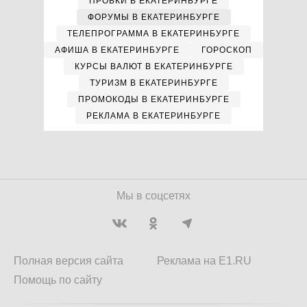
ПРОБКИ В ЕКАТЕРИНБУРГЕ
ФОРУМЫ В ЕКАТЕРИНБУРГЕ
ТЕЛЕПРОГРАММА В ЕКАТЕРИНБУРГЕ
АФИША В ЕКАТЕРИНБУРГЕ
ГОРОСКОП
КУРСЫ ВАЛЮТ В ЕКАТЕРИНБУРГЕ
ТУРИЗМ В ЕКАТЕРИНБУРГЕ
ПРОМОКОДЫ В ЕКАТЕРИНБУРГЕ
РЕКЛАМА В ЕКАТЕРИНБУРГЕ
Мы в соцсетях
Полная версия сайта
Реклама на E1.RU
Помощь по сайту