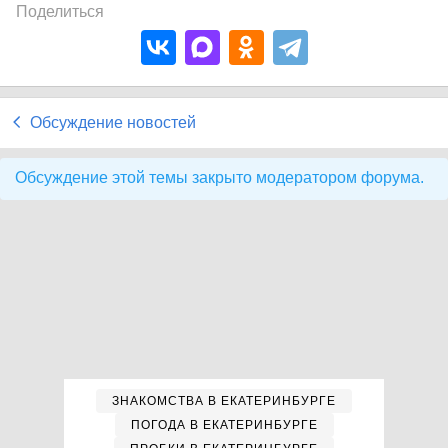
Поделиться
Обсуждение новостей
Обсуждение этой темы закрыто модератором форума.
ЗНАКОМСТВА В ЕКАТЕРИНБУРГЕ
ПОГОДА В ЕКАТЕРИНБУРГЕ