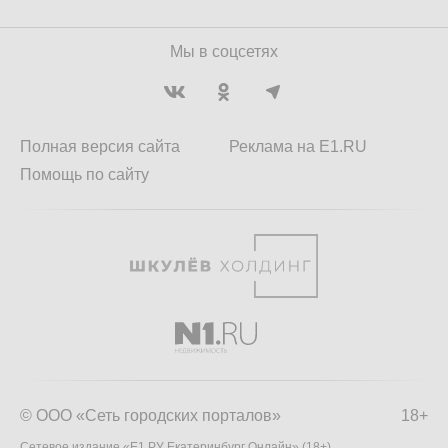
Мы в соцсетях
Полная версия сайта
Реклама на E1.RU
Помощь по сайту
© ООО «Сеть городских порталов»
18+
Сетевое издание «Е1.РУ Екатеринбург Онлайн» (18+)