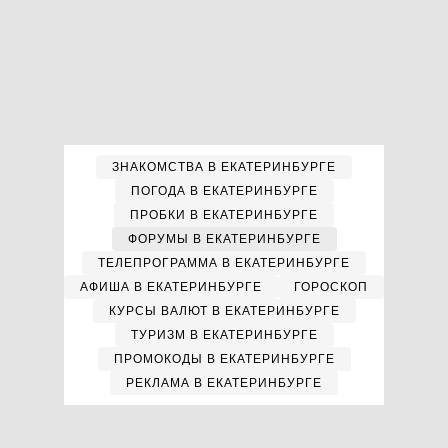
ЗНАКОМСТВА В ЕКАТЕРИНБУРГЕ
ПОГОДА В ЕКАТЕРИНБУРГЕ
ПРОБКИ В ЕКАТЕРИНБУРГЕ
ФОРУМЫ В ЕКАТЕРИНБУРГЕ
ТЕЛЕПРОГРАММА В ЕКАТЕРИНБУРГЕ
АФИША В ЕКАТЕРИНБУРГЕ
ГОРОСКОП
КУРСЫ ВАЛЮТ В ЕКАТЕРИНБУРГЕ
ТУРИЗМ В ЕКАТЕРИНБУРГЕ
ПРОМОКОДЫ В ЕКАТЕРИНБУРГЕ
РЕКЛАМА В ЕКАТЕРИНБУРГЕ