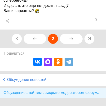
супербетона?
И сделать это еще лет десять назад?
Ваши варианты?
0
2
Поделиться
Обсуждение новостей
Обсуждение этой темы закрыто модератором форума.