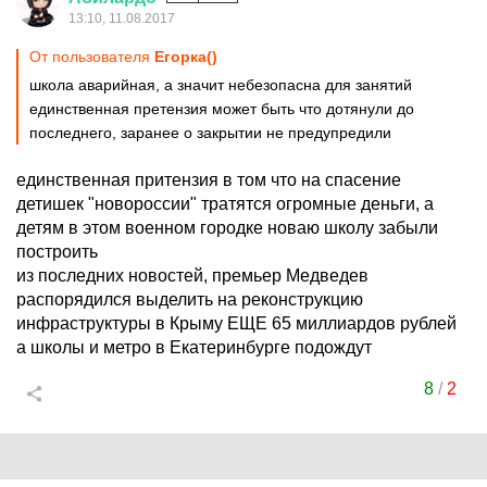
13:10, 11.08.2017
От пользователя
Егорка()
школа аварийная, а значит небезопасна для занятий
единственная претензия может быть что дотянули до
последнего, заранее о закрытии не предупредили
единственная притензия в том что на спасение
детишек "новороссии" тратятся огромные деньги, а
детям в этом военном городке новаю школу забыли
построить
из последних новостей, премьер Медведев
распорядился выделить на реконструкцию
инфраструктуры в Крыму ЕЩЕ 65 миллиардов рублей
а школы и метро в Екатеринбурге подождут
8
/
2