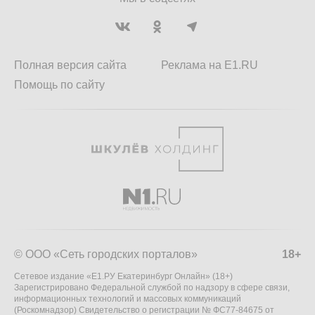
Полная версия сайта
Реклама на E1.RU
Помощь по сайту
© ООО «Сеть городских порталов»
18+
Сетевое издание «Е1.РУ Екатеринбург Онлайн» (18+)
Зарегистрировано Федеральной службой по надзору в сфере связи,
информационных технологий и массовых коммуникаций
(Роскомнадзор) Свидетельство о регистрации № ФС77-84675 от