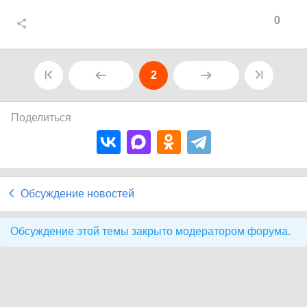
0
2
Поделиться
Обсуждение новостей
Обсуждение этой темы закрыто модератором форума.