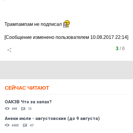
Трампампам не подписал
[Сообщение изменено пользователем 10.08.2017 22:14]
3
/
0
СЕЙЧАС ЧИТАЮТ
ОАКЗВ Что за запах?
498
13
Анеки июле - августовские (до 9 августа)
6403
47