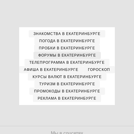
ЗНАКОМСТВА В ЕКАТЕРИНБУРГЕ
ПОГОДА В ЕКАТЕРИНБУРГЕ
ПРОБКИ В ЕКАТЕРИНБУРГЕ
ФОРУМЫ В ЕКАТЕРИНБУРГЕ
ТЕЛЕПРОГРАММА В ЕКАТЕРИНБУРГЕ
АФИША В ЕКАТЕРИНБУРГЕ
ГОРОСКОП
КУРСЫ ВАЛЮТ В ЕКАТЕРИНБУРГЕ
ТУРИЗМ В ЕКАТЕРИНБУРГЕ
ПРОМОКОДЫ В ЕКАТЕРИНБУРГЕ
РЕКЛАМА В ЕКАТЕРИНБУРГЕ
Мы в соцсетях