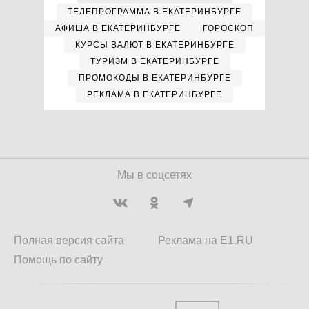
ТЕЛЕПРОГРАММА В ЕКАТЕРИНБУРГЕ
АФИША В ЕКАТЕРИНБУРГЕ
ГОРОСКОП
КУРСЫ ВАЛЮТ В ЕКАТЕРИНБУРГЕ
ТУРИЗМ В ЕКАТЕРИНБУРГЕ
ПРОМОКОДЫ В ЕКАТЕРИНБУРГЕ
РЕКЛАМА В ЕКАТЕРИНБУРГЕ
Мы в соцсетях
Полная версия сайта
Реклама на E1.RU
Помощь по сайту