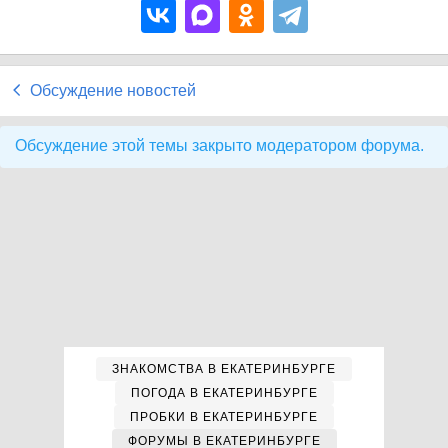
Обсуждение новостей
Обсуждение этой темы закрыто модератором форума.
ЗНАКОМСТВА В ЕКАТЕРИНБУРГЕ
ПОГОДА В ЕКАТЕРИНБУРГЕ
ПРОБКИ В ЕКАТЕРИНБУРГЕ
ФОРУМЫ В ЕКАТЕРИНБУРГЕ