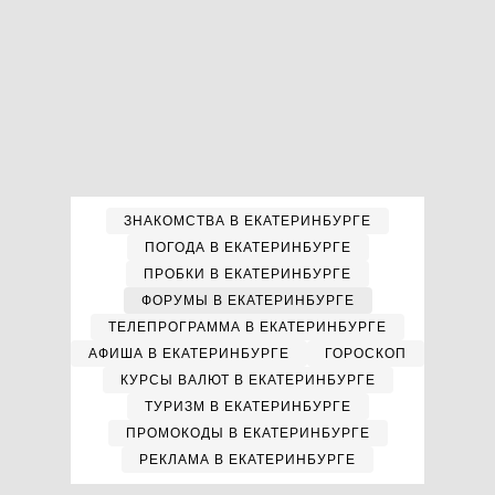
ЗНАКОМСТВА В ЕКАТЕРИНБУРГЕ
ПОГОДА В ЕКАТЕРИНБУРГЕ
ПРОБКИ В ЕКАТЕРИНБУРГЕ
ФОРУМЫ В ЕКАТЕРИНБУРГЕ
ТЕЛЕПРОГРАММА В ЕКАТЕРИНБУРГЕ
АФИША В ЕКАТЕРИНБУРГЕ
ГОРОСКОП
КУРСЫ ВАЛЮТ В ЕКАТЕРИНБУРГЕ
ТУРИЗМ В ЕКАТЕРИНБУРГЕ
ПРОМОКОДЫ В ЕКАТЕРИНБУРГЕ
РЕКЛАМА В ЕКАТЕРИНБУРГЕ