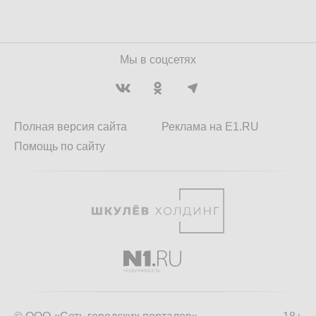
Мы в соцсетях
Полная версия сайта
Реклама на E1.RU
Помощь по сайту