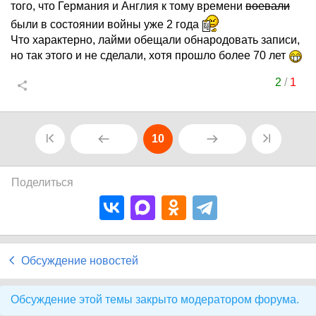
того, что Германия и Англия к тому времени
воевали
были в состоянии войны уже 2 года
Что характерно, лайми обещали обнародовать записи,
но так этого и не сделали, хотя прошло более 70 лет
2
/
1
10
Поделиться
Обсуждение новостей
Обсуждение этой темы закрыто модератором форума.