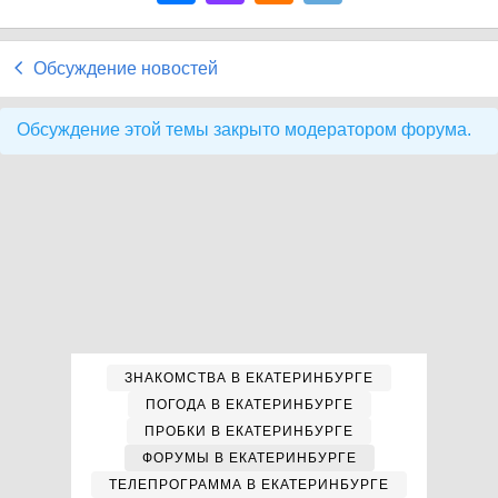
Обсуждение новостей
Обсуждение этой темы закрыто модератором форума.
ЗНАКОМСТВА В ЕКАТЕРИНБУРГЕ
ПОГОДА В ЕКАТЕРИНБУРГЕ
ПРОБКИ В ЕКАТЕРИНБУРГЕ
ФОРУМЫ В ЕКАТЕРИНБУРГЕ
ТЕЛЕПРОГРАММА В ЕКАТЕРИНБУРГЕ