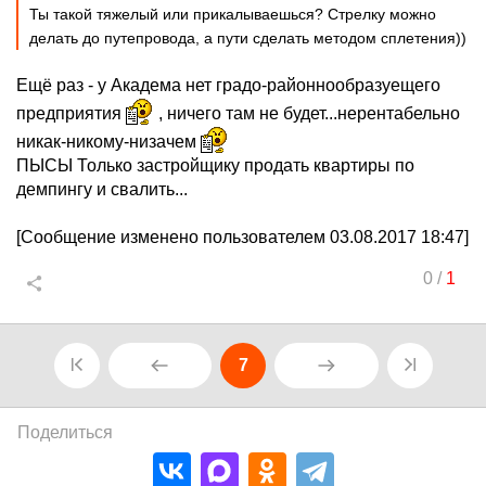
Ты такой тяжелый или прикалываешься? Стрелку можно
делать до путепровода, а пути сделать методом сплетения))
Ещё раз - у Академа нет градо-районнообразуещего
предприятия
, ничего там не будет...нерентабельно
никак-никому-низачем
ПЫСЫ Только застройщику продать квартиры по
демпингу и свалить...
[Сообщение изменено пользователем 03.08.2017 18:47]
0
/
1
7
Поделиться