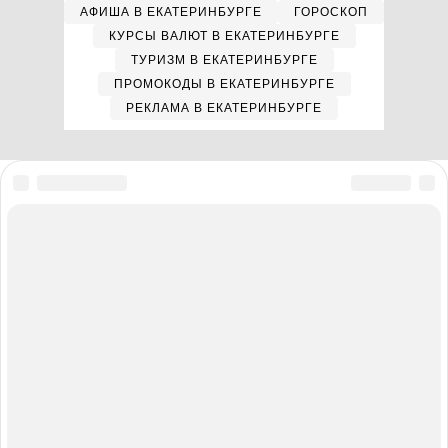
АФИША В ЕКАТЕРИНБУРГЕ
ГОРОСКОП
КУРСЫ ВАЛЮТ В ЕКАТЕРИНБУРГЕ
ТУРИЗМ В ЕКАТЕРИНБУРГЕ
ПРОМОКОДЫ В ЕКАТЕРИНБУРГЕ
РЕКЛАМА В ЕКАТЕРИНБУРГЕ