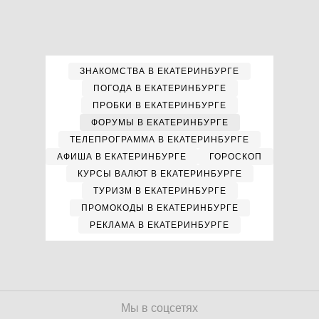
ЗНАКОМСТВА В ЕКАТЕРИНБУРГЕ
ПОГОДА В ЕКАТЕРИНБУРГЕ
ПРОБКИ В ЕКАТЕРИНБУРГЕ
ФОРУМЫ В ЕКАТЕРИНБУРГЕ
ТЕЛЕПРОГРАММА В ЕКАТЕРИНБУРГЕ
АФИША В ЕКАТЕРИНБУРГЕ
ГОРОСКОП
КУРСЫ ВАЛЮТ В ЕКАТЕРИНБУРГЕ
ТУРИЗМ В ЕКАТЕРИНБУРГЕ
ПРОМОКОДЫ В ЕКАТЕРИНБУРГЕ
РЕКЛАМА В ЕКАТЕРИНБУРГЕ
Мы в соцсетях