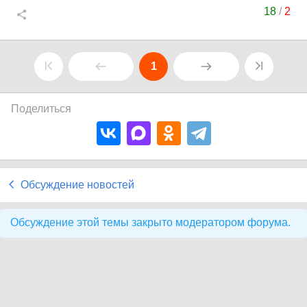
18
/
2
1
Поделиться
Обсуждение новостей
Обсуждение этой темы закрыто модератором форума.