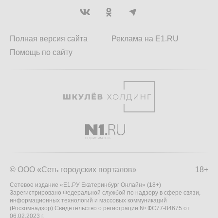
Полная версия сайта
Реклама на E1.RU
Помощь по сайту
© ООО «Сеть городских порталов»
18+
Сетевое издание «Е1.РУ Екатеринбург Онлайн» (18+)
Зарегистрировано Федеральной службой по надзору в сфере связи,
информационных технологий и массовых коммуникаций
(Роскомнадзор) Свидетельство о регистрации № ФС77-84675 от
06.02.2023 г.