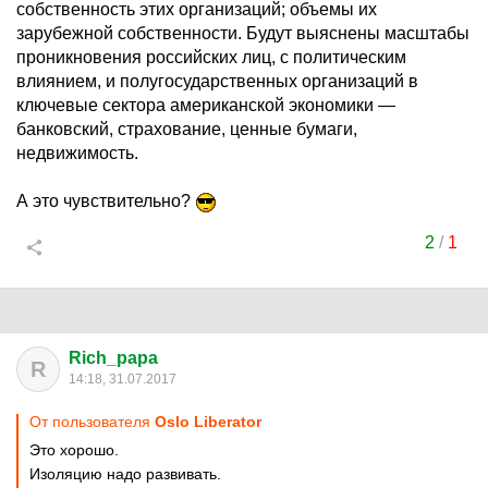
собственность этих организаций; объемы их
зарубежной собственности. Будут выяснены масштабы
проникновения российских лиц, с политическим
влиянием, и полугосударственных организаций в
ключевые сектора американской экономики —
банковский, страхование, ценные бумаги,
недвижимость.
А это чувствительно?
2
/
1
Rich_papa
R
14:18, 31.07.2017
От пользователя
Oslo Liberator
Это хорошо.
Изоляцию надо развивать.