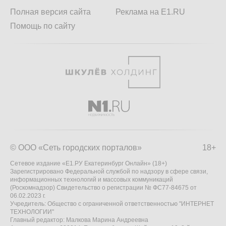
Полная версия сайта
Реклама на E1.RU
Помощь по сайту
© ООО «Сеть городских порталов»
18+
Сетевое издание «Е1.РУ Екатеринбург Онлайн» (18+)
Зарегистрировано Федеральной службой по надзору в сфере связи,
информационных технологий и массовых коммуникаций
(Роскомнадзор) Свидетельство о регистрации № ФС77-84675 от
06.02.2023 г.
Учредитель: Общество с ограниченной ответственностью "ИНТЕРНЕТ
ТЕХНОЛОГИИ"
Главный редактор: Малкова Марина Андреевна