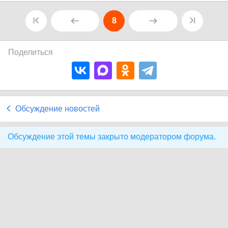
8
Поделиться
Обсуждение новостей
Обсуждение этой темы закрыто модератором форума.