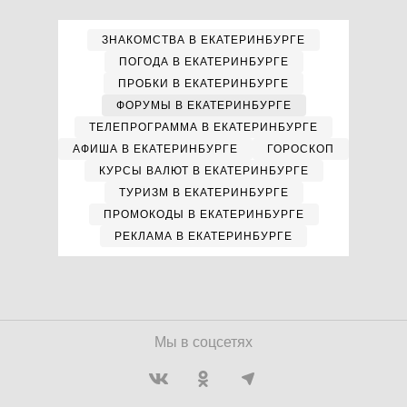
ЗНАКОМСТВА В ЕКАТЕРИНБУРГЕ
ПОГОДА В ЕКАТЕРИНБУРГЕ
ПРОБКИ В ЕКАТЕРИНБУРГЕ
ФОРУМЫ В ЕКАТЕРИНБУРГЕ
ТЕЛЕПРОГРАММА В ЕКАТЕРИНБУРГЕ
АФИША В ЕКАТЕРИНБУРГЕ
ГОРОСКОП
КУРСЫ ВАЛЮТ В ЕКАТЕРИНБУРГЕ
ТУРИЗМ В ЕКАТЕРИНБУРГЕ
ПРОМОКОДЫ В ЕКАТЕРИНБУРГЕ
РЕКЛАМА В ЕКАТЕРИНБУРГЕ
Мы в соцсетях