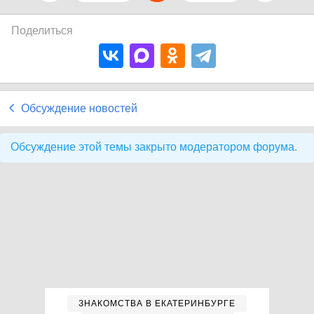
Поделиться
Обсуждение новостей
Обсуждение этой темы закрыто модератором форума.
ЗНАКОМСТВА В ЕКАТЕРИНБУРГЕ