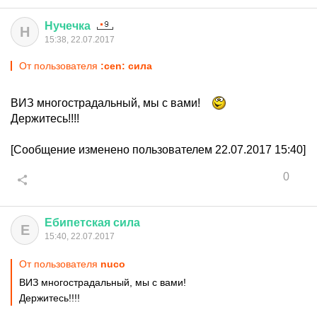
Нучечка
Н
15:38, 22.07.2017
От пользователя
:cen: сила
ВИЗ многострадальный, мы с вами!
Держитесь!!!!
[Сообщение изменено пользователем 22.07.2017 15:40]
0
Ебипетская
сила
Е
15:40, 22.07.2017
От пользователя
nuco
ВИЗ многострадальный, мы с вами!
Держитесь!!!!