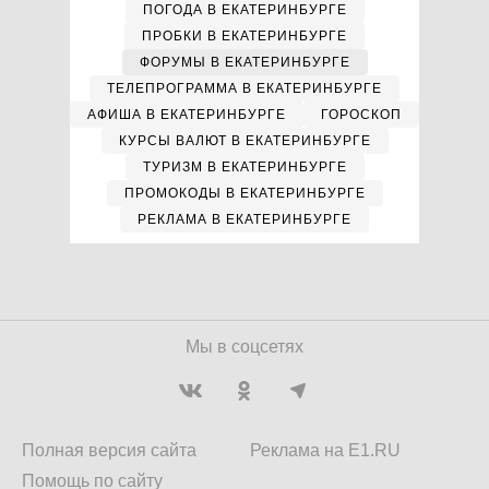
ПОГОДА В ЕКАТЕРИНБУРГЕ
ПРОБКИ В ЕКАТЕРИНБУРГЕ
ФОРУМЫ В ЕКАТЕРИНБУРГЕ
ТЕЛЕПРОГРАММА В ЕКАТЕРИНБУРГЕ
АФИША В ЕКАТЕРИНБУРГЕ
ГОРОСКОП
КУРСЫ ВАЛЮТ В ЕКАТЕРИНБУРГЕ
ТУРИЗМ В ЕКАТЕРИНБУРГЕ
ПРОМОКОДЫ В ЕКАТЕРИНБУРГЕ
РЕКЛАМА В ЕКАТЕРИНБУРГЕ
Мы в соцсетях
Полная версия сайта
Реклама на E1.RU
Помощь по сайту