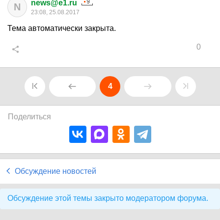
news@e1.ru
N
23:08, 25.08.2017
Тема автоматически закрыта.
0
4
Поделиться
Обсуждение новостей
Обсуждение этой темы закрыто модератором форума.