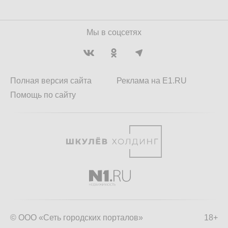
Мы в соцсетях
Полная версия сайта
Реклама на E1.RU
Помощь по сайту
© ООО «Сеть городских порталов»
18+