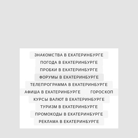
ЗНАКОМСТВА В ЕКАТЕРИНБУРГЕ
ПОГОДА В ЕКАТЕРИНБУРГЕ
ПРОБКИ В ЕКАТЕРИНБУРГЕ
ФОРУМЫ В ЕКАТЕРИНБУРГЕ
ТЕЛЕПРОГРАММА В ЕКАТЕРИНБУРГЕ
АФИША В ЕКАТЕРИНБУРГЕ
ГОРОСКОП
КУРСЫ ВАЛЮТ В ЕКАТЕРИНБУРГЕ
ТУРИЗМ В ЕКАТЕРИНБУРГЕ
ПРОМОКОДЫ В ЕКАТЕРИНБУРГЕ
РЕКЛАМА В ЕКАТЕРИНБУРГЕ