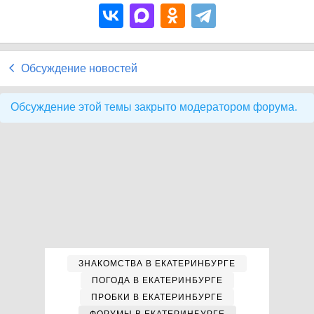
Обсуждение новостей
Обсуждение этой темы закрыто модератором форума.
ЗНАКОМСТВА В ЕКАТЕРИНБУРГЕ
ПОГОДА В ЕКАТЕРИНБУРГЕ
ПРОБКИ В ЕКАТЕРИНБУРГЕ