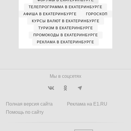
ФОРУМЫ В ЕКАТЕРИНБУРГЕ
ТЕЛЕПРОГРАММА В ЕКАТЕРИНБУРГЕ
АФИША В ЕКАТЕРИНБУРГЕ
ГОРОСКОП
КУРСЫ ВАЛЮТ В ЕКАТЕРИНБУРГЕ
ТУРИЗМ В ЕКАТЕРИНБУРГЕ
ПРОМОКОДЫ В ЕКАТЕРИНБУРГЕ
РЕКЛАМА В ЕКАТЕРИНБУРГЕ
Мы в соцсетях
Полная версия сайта
Реклама на E1.RU
Помощь по сайту