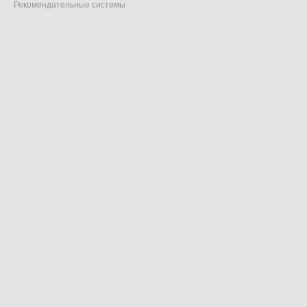
Рекомендательные системы