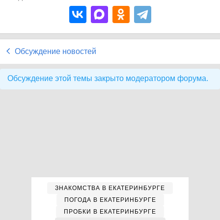
Обсуждение новостей
Обсуждение этой темы закрыто модератором форума.
ЗНАКОМСТВА В ЕКАТЕРИНБУРГЕ
ПОГОДА В ЕКАТЕРИНБУРГЕ
ПРОБКИ В ЕКАТЕРИНБУРГЕ