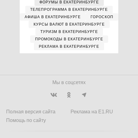
ФОРУМЫ В ЕКАТЕРИНБУРГЕ
ТЕЛЕПРОГРАММА В ЕКАТЕРИНБУРГЕ
АФИША В ЕКАТЕРИНБУРГЕ
ГОРОСКОП
КУРСЫ ВАЛЮТ В ЕКАТЕРИНБУРГЕ
ТУРИЗМ В ЕКАТЕРИНБУРГЕ
ПРОМОКОДЫ В ЕКАТЕРИНБУРГЕ
РЕКЛАМА В ЕКАТЕРИНБУРГЕ
Мы в соцсетях
Полная версия сайта
Реклама на E1.RU
Помощь по сайту